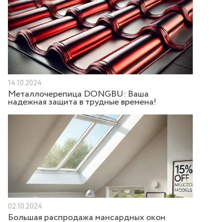
14.10.2024
Металлочерепица DONGBU: Ваша
надежная защита в трудные времена!
02.10.2024
Большая распродажа мансардных окон