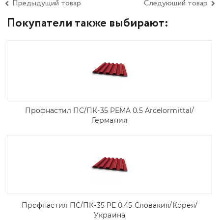
Предыдущий товар
Следующий товар
Покупатели также выбирают:
Профнастил ПС/ПК-35 PEMA 0.5 Arcelоrmittal/
Германия
Профнастил ПС/ПК-35 PE 0.45 Словакия/Корея/
Украина