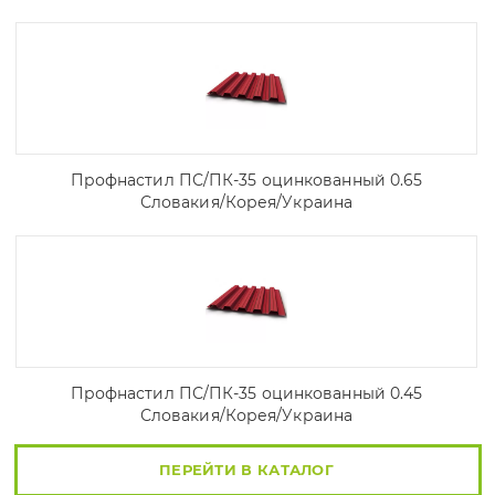
Профнастил ПС/ПК-35 оцинкованный 0.65
Словакия/Корея/Украина
Профнастил ПС/ПК-35 оцинкованный 0.45
Словакия/Корея/Украина
ПЕРЕЙТИ В КАТАЛОГ