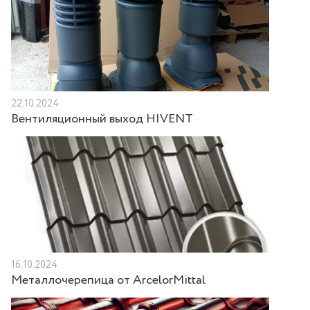
22.10.2024
Вентиляционный выход HIVENT
16.10.2024
Металлочерепица от ArcelorMittal