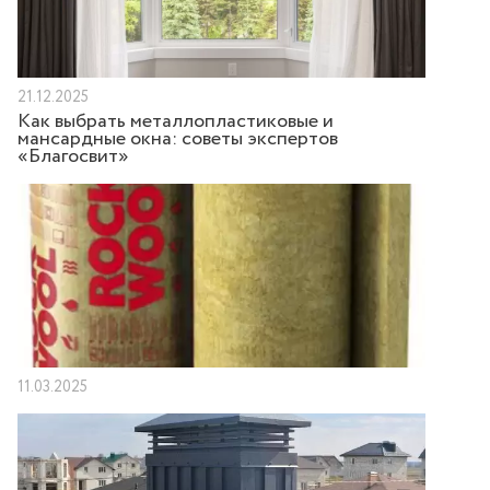
21.12.2025
Как выбрать металлопластиковые и
мансардные окна: советы экспертов
«Благосвит»
11.03.2025