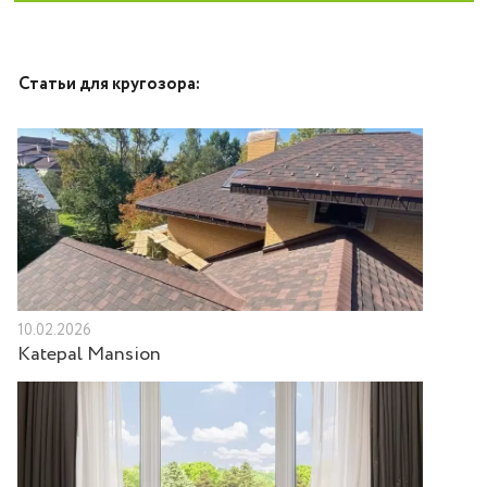
Статьи для кругозора:
10.02.2026
Katepal Mansion