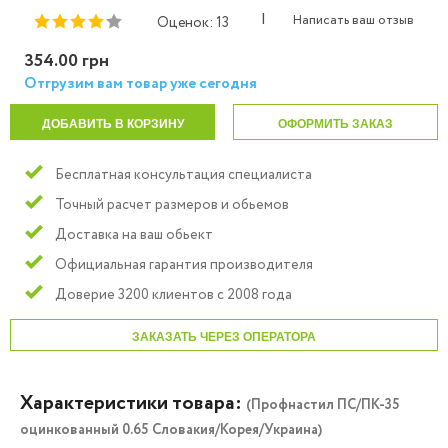
|
Написать ваш отзыв
Оценок: 13
354.00 грн
Отгрузим вам товар уже сегодня
ДОБАВИТЬ В КОРЗИНУ
ОФОРМИТЬ ЗАКАЗ
Бесплатная консультация специалиста
Точный расчет размеров и обьемов
Доставка на ваш обьект
Официальная гарантия производителя
Доверие 3200 клиентов с 2008 года
ЗАКАЗАТЬ ЧЕРЕЗ ОПЕРАТОРА
Характеристики товара:
(Профнастил ПС/ПК-35
оцинкованный 0.65 Словакия/Корея/Украина)