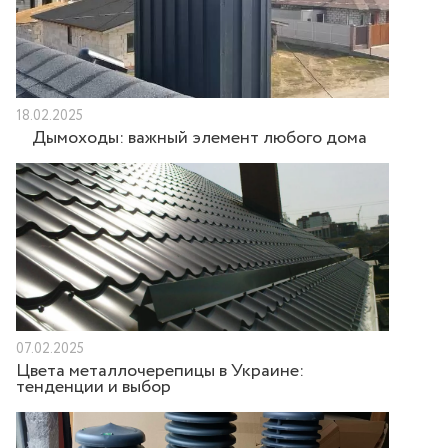
18.02.2025
Дымоходы: важный элемент любого дома
07.02.2025
Цвета металлочерепицы в Украине:
тенденции и выбор