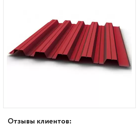
Отзывы клиентов: