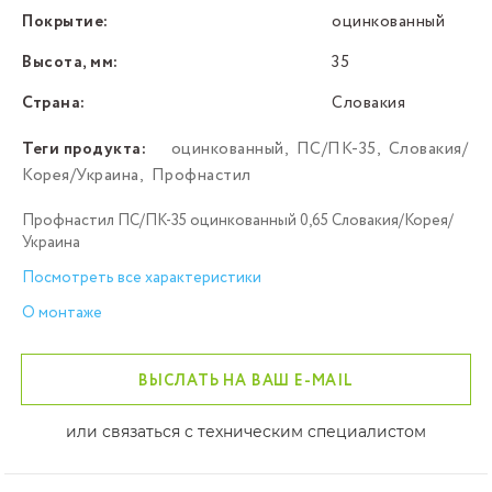
Покрытие:
оцинкованный
Высота, мм:
35
Страна:
Словакия
Теги продукта:
оцинкованный
,
ПС/ПК-35
,
Словакия/
Корея/Украина
,
Профнастил
Профнастил ПС/ПК-35 оцинкованный 0,65 Словакия/Корея/
Украина
Посмотреть все характеристики
О монтаже
ВЫСЛАТЬ НА ВАШ E-MAIL
или связаться с техническим специалистом