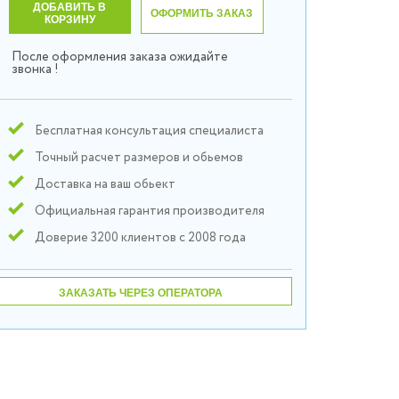
ДОБАВИТЬ В
ОФОРМИТЬ ЗАКАЗ
КОРЗИНУ
После оформления заказа ожидайте
звонка !
Бесплатная консультация специалиста
Точный расчет размеров и обьемов
Доставка на ваш обьект
Официальная гарантия производителя
Доверие 3200 клиентов с 2008 года
ЗАКАЗАТЬ ЧЕРЕЗ ОПЕРАТОРА