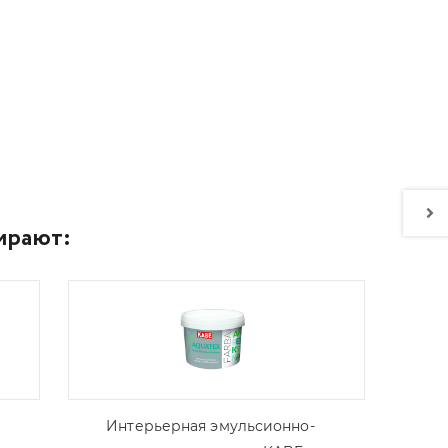
ирают:
Интерьерная эмульсионно-