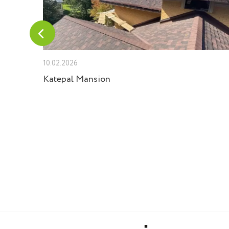
10.02.2026
 Velux
Katepal Mansion