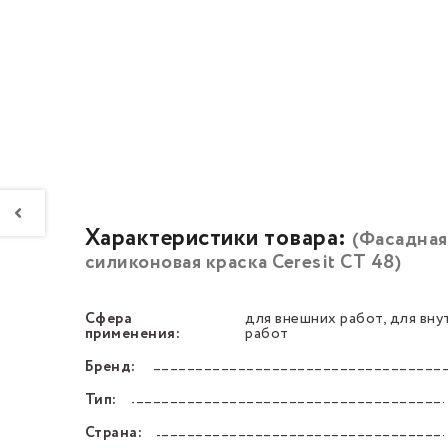
Характеристики товара:
(Фасадная
силиконовая краска Ceresit СТ 48)
Сфера
для внешних работ, для вну
––––––––––––––––––––––––––––––––––––––––––
применения:
работ
Бренд:
––––––––––––––––––––––––––––––––––––––––––
Тип:
––––––––––––––––––––––––––––––––––––––––––
Страна:
––––––––––––––––––––––––––––––––––––––––––