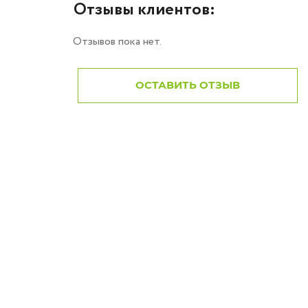
Отзывы клиентов:
Отзывов пока нет.
ОСТАВИТЬ ОТЗЫВ