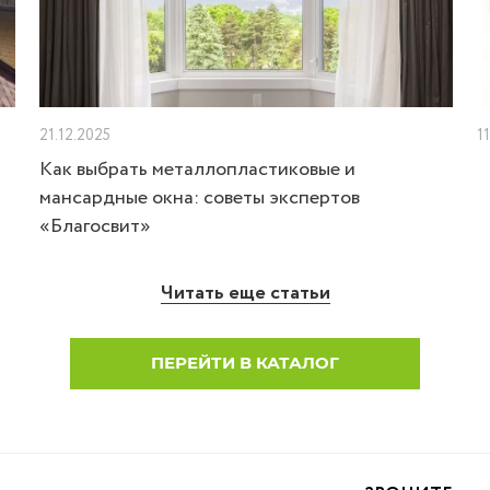
21.12.2025
1
Как выбрать металлопластиковые и
мансардные окна: советы экспертов
«Благосвит»
Читать еще статьи
ПЕРЕЙТИ В КАТАЛОГ