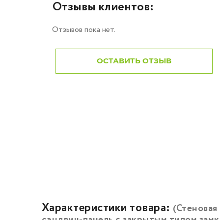
Отзывы клиентов:
Отзывов пока нет.
ОСТАВИТЬ ОТЗЫВ
Характеристики товара:
(Стеновая