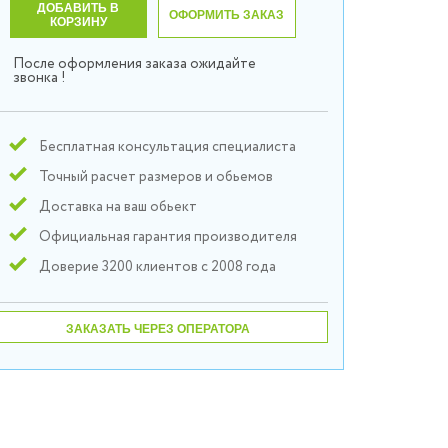
ДОБАВИТЬ В
ОФОРМИТЬ ЗАКАЗ
КОРЗИНУ
После оформления заказа ожидайте
звонка !
Бесплатная консультация специалиста
Точный расчет размеров и обьемов
Доставка на ваш обьект
Официальная гарантия производителя
Доверие 3200 клиентов с 2008 года
ЗАКАЗАТЬ ЧЕРЕЗ ОПЕРАТОРА