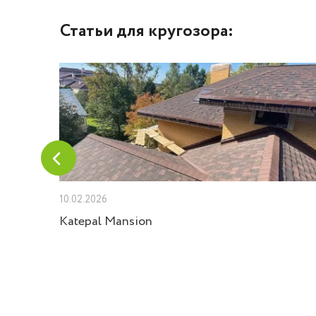
Статьи для кругозора:
10.02.2026
 Velux
Katepal Mansion