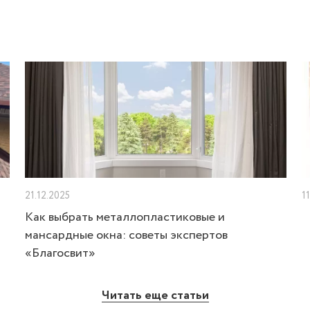
21.12.2025
1
Как выбрать металлопластиковые и
мансардные окна: советы экспертов
«Благосвит»
Читать еще статьи