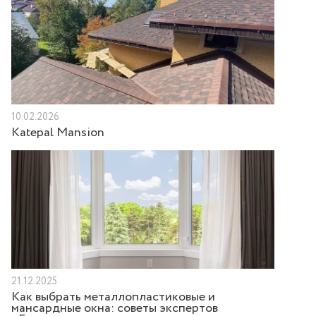
10.02.2026
Katepal Mansion
21.12.2025
Как выбрать металлопластиковые и
мансардные окна: советы экспертов