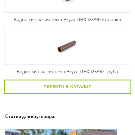
Водосточная система Bryza ПВХ 125/90 воронка
Водосточная система Bryza ПВХ 125/90 труба
ПЕРЕЙТИ В КАТАЛОГ
Статьи для кругозора: