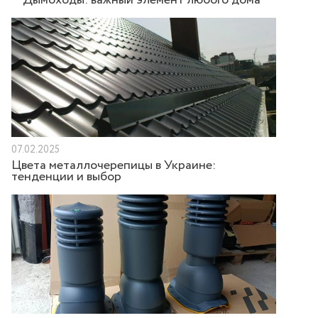
Дымоходы: важный элемент любого дома
07.02.2025
Цвета металлочерепицы в Украине:
тенденции и выбор