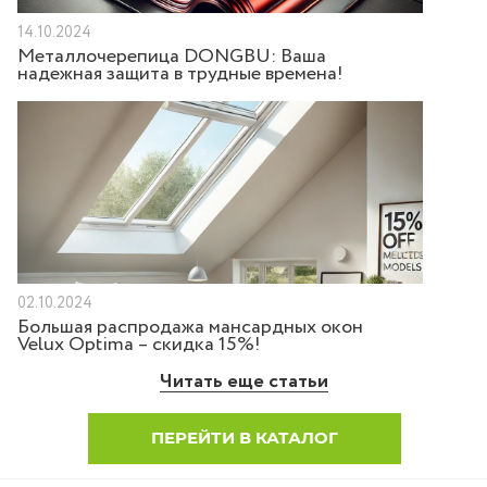
14.10.2024
Металлочерепица DONGBU: Ваша
надежная защита в трудные времена!
02.10.2024
Большая распродажа мансардных окон
Velux Optima – скидка 15%!
Читать еще статьи
ПЕРЕЙТИ В КАТАЛОГ