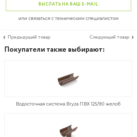
ВЫСЛАТЬ НА ВАШ E-MAIL
или связаться с техническим специалистом
Предыдущий товар
Следующий товар
Покупатели также выбирают:
Водосточная система Bryza ПВХ 125/90 желоб