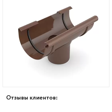
Отзывы клиентов: