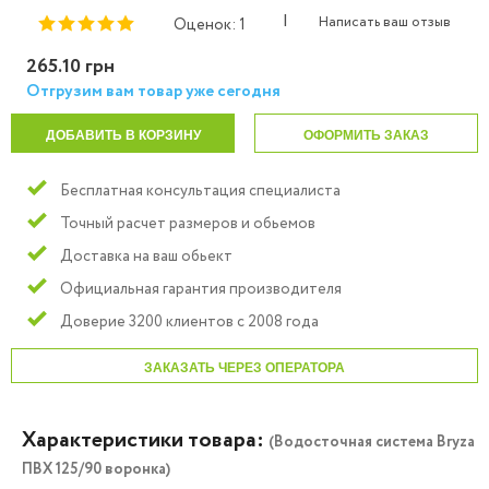
|
Написать ваш отзыв
Оценок: 1
265.10 грн
Отгрузим вам товар уже сегодня
ДОБАВИТЬ В КОРЗИНУ
ОФОРМИТЬ ЗАКАЗ
Бесплатная консультация специалиста
Точный расчет размеров и обьемов
Доставка на ваш обьект
Официальная гарантия производителя
Доверие 3200 клиентов с 2008 года
ЗАКАЗАТЬ ЧЕРЕЗ ОПЕРАТОРА
Характеристики товара:
(Водосточная система Bryza
ПВХ 125/90 воронка)