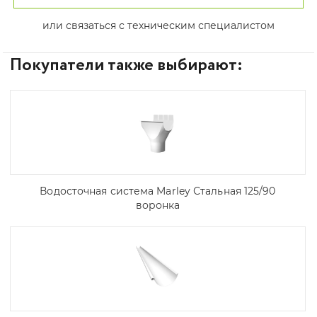
или связаться с техническим специалистом
Покупатели также выбирают:
Водосточная система Marley Стальная 125/90
воронка