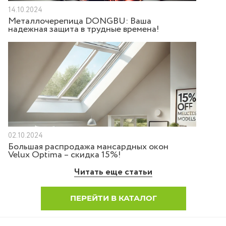
14.10.2024
Металлочерепица DONGBU: Ваша
надежная защита в трудные времена!
02.10.2024
Большая распродажа мансардных окон
Velux Optima – скидка 15%!
Читать еще статьи
ПЕРЕЙТИ В КАТАЛОГ