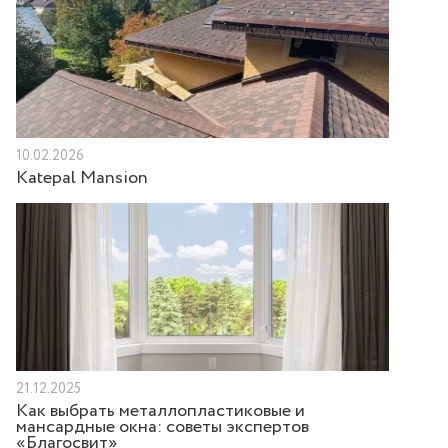
10.02.2026
Katepal Mansion
21.12.2025
Как выбрать металлопластиковые и
мансардные окна: советы экспертов
«Благосвит»