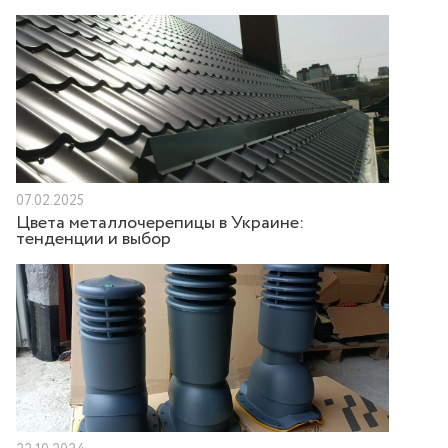
07.02.2025
Цвета металлочерепицы в Украине:
тенденции и выбор