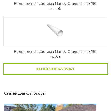
Водосточная система Marley Стальная 125/90
желоб
Водосточная система Marley Стальная 125/90
труба
ПЕРЕЙТИ В КАТАЛОГ
Статьи для кругозора: