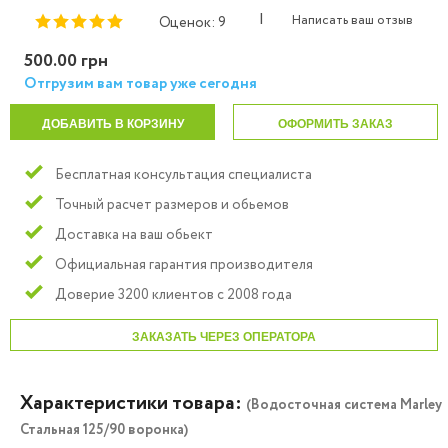
|
Написать ваш отзыв
Оценок: 9
500.00 грн
Отгрузим вам товар уже сегодня
ДОБАВИТЬ В КОРЗИНУ
ОФОРМИТЬ ЗАКАЗ
Бесплатная консультация специалиста
Точный расчет размеров и обьемов
Доставка на ваш обьект
Официальная гарантия производителя
Доверие 3200 клиентов с 2008 года
ЗАКАЗАТЬ ЧЕРЕЗ ОПЕРАТОРА
Характеристики товара:
(Водосточная система Marley
Стальная 125/90 воронка)