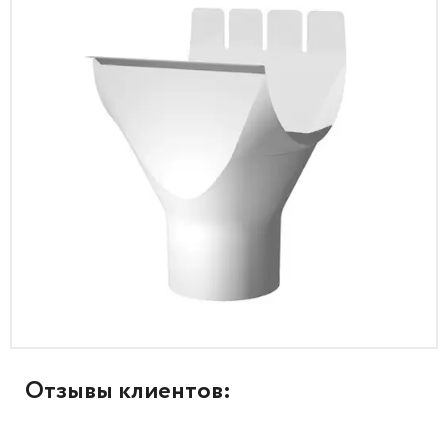
Отзывы клиентов: