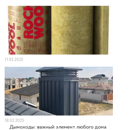
11.03.2025
18.02.2025
Дымоходы: важный элемент любого дома