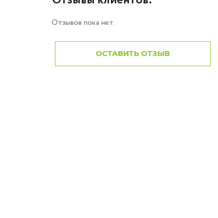
Отзывы клиентов:
Отзывов пока нет.
ОСТАВИТЬ ОТЗЫВ