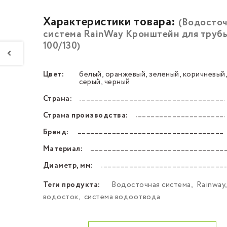
Характеристики товара:
(Водосточ
система RainWay Кронштейн для труб
100/130)
Цвет:
белый, оранжевый, зеленый, коричневый,
––––––––––––––––––––––––––––––––––––––––––
серый, черный
Страна:
––––––––––––––––––––––––––––––––––––––––––
Страна производства:
––––––––––––––––––––––––––––––––––––––––––
Бренд:
––––––––––––––––––––––––––––––––––––––––––
Материал:
––––––––––––––––––––––––––––––––––––––––––
Диаметр, мм:
––––––––––––––––––––––––––––––––––––––––––
Теги продукта:
Водосточная система
,
Rainway
водосток
,
система водоотвода