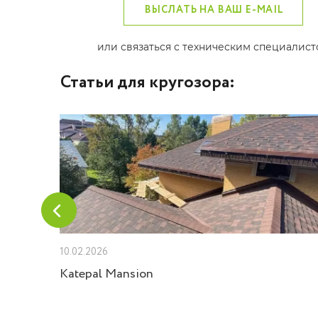
ВЫСЛАТЬ НА ВАШ E-MAIL
или связаться с техническим специалис
Статьи для кругозора:
10.02.2026
 Velux
Katepal Mansion