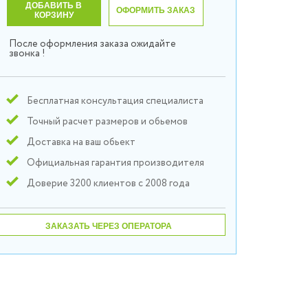
ДОБАВИТЬ В
ОФОРМИТЬ ЗАКАЗ
КОРЗИНУ
После оформления заказа ожидайте
звонка !
Бесплатная консультация специалиста
Точный расчет размеров и обьемов
Доставка на ваш обьект
Официальная гарантия производителя
Доверие 3200 клиентов с 2008 года
ЗАКАЗАТЬ ЧЕРЕЗ ОПЕРАТОРА