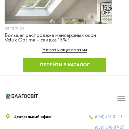
02.10.2024
Большая распродажа мансардных окон
Velux Optima – скидка 15%!
Читать еще статьи
ПЕРЕЙТИ В КАТАЛОГ
Центральный офис:
(068)
561-01-01
(066)
896-87-87