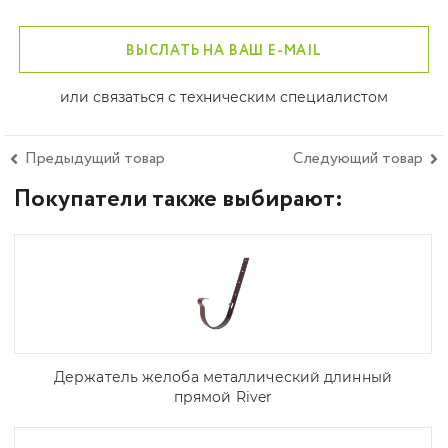
ВЫСЛАТЬ НА ВАШ E-MAIL
или связаться с техническим специалистом
Предыдущий товар
Следующий товар
Покупатели также выбирают:
Держатель желоба металлический длинный
прямой River