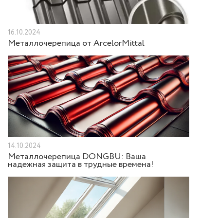
16.10.2024
Металлочерепица от ArcelorMittal
14.10.2024
Металлочерепица DONGBU: Ваша
надежная защита в трудные времена!