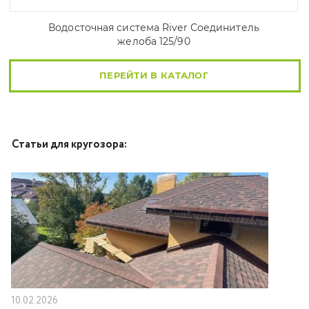
Водосточная система River Соединитель
желоба 125/90
ПЕРЕЙТИ В КАТАЛОГ
Статьи для кругозора:
10.02.2026