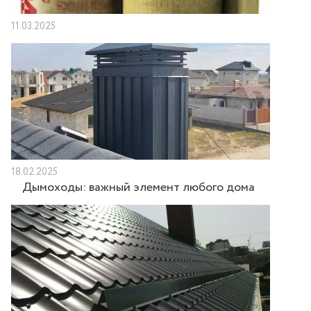
11.03.2025
18.02.2025
Дымоходы: важный элемент любого дома