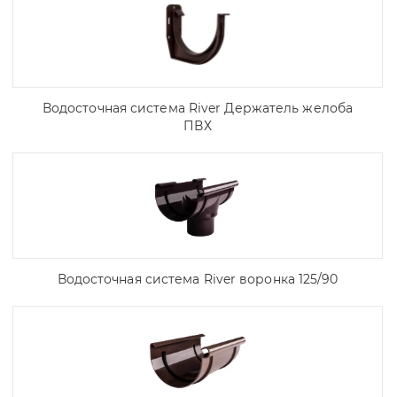
Водосточная система River Держатель желоба
ПВХ
Водосточная система River воронка 125/90