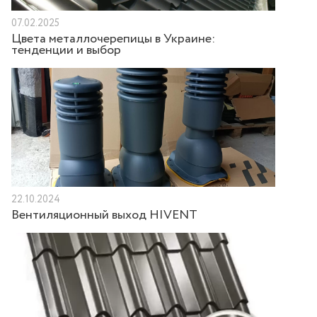
07.02.2025
Цвета металлочерепицы в Украине:
тенденции и выбор
22.10.2024
Вентиляционный выход HIVENT