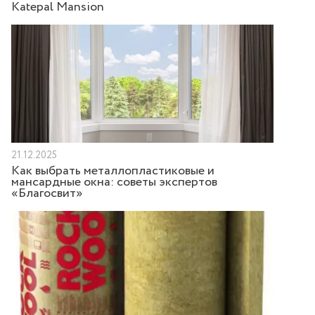
Katepal Mansion
21.12.2025
Как выбрать металлопластиковые и
мансардные окна: советы экспертов
«Благосвит»