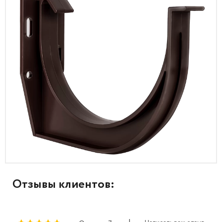
Отзывы клиентов: