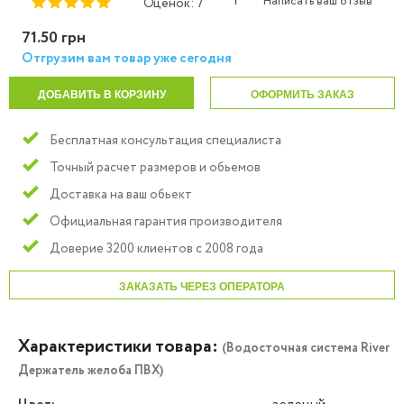
|
Написать ваш отзыв
Оценок: 7
71.50 грн
Отгрузим вам товар уже сегодня
ДОБАВИТЬ В КОРЗИНУ
ОФОРМИТЬ ЗАКАЗ
Бесплатная консультация специалиста
Точный расчет размеров и обьемов
Доставка на ваш обьект
Официальная гарантия производителя
Доверие 3200 клиентов с 2008 года
ЗАКАЗАТЬ ЧЕРЕЗ ОПЕРАТОРА
Характеристики товара:
(Водосточная система River
Держатель желоба ПВХ)