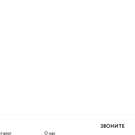
ЗВОНИТЕ
аталог
О нас