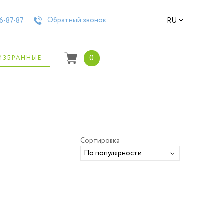
Обратный звонок
6-87-87
RU
0
ИЗБРАННЫЕ
Сортировка