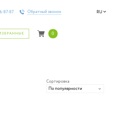
Обратный звонок
6-87-87
RU
0
ИЗБРАННЫЕ
Сортировка