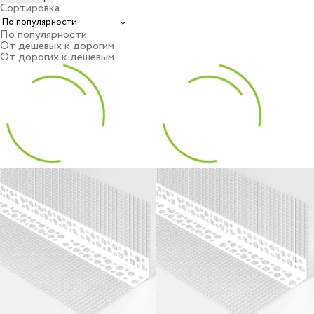
Сортировка
По популярности
От дешевых к дорогим
От дорогих к дешевым