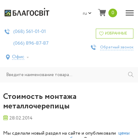
0
ru
561-01-01
(068)
ИЗБРАННЫЕ
896-87-87
(066)
Обратный звонок
Офис
Стоимость монтажа
металлочерепицы
28.02.2014
Мы сделали новый раздел на сайте и опубликовали
цены