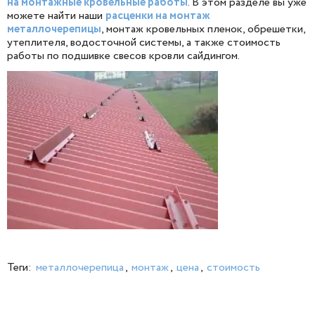
на монтажные кровельные работы
. В этом разделе вы уже
можете найти наши
расценки на монтаж
металлочерепицы
, монтаж кровельных пленок, обрешетки,
утеплителя, водосточной системы, а также стоимость
работы по подшивке свесов кровли сайдингом.
Теги:
металлочерепица
,
монтаж
,
цена
,
стоимость