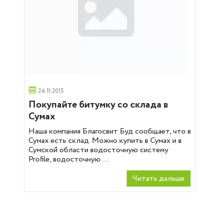
24.11.2015
Покупайте битумку со склада в
Сумах
Наша компания Благосвит Буд сообщает, что в
Сумах есть склад. Можно купить в Сумах и в
Сумской области водосточную систему
Profile, водосточную ...
Читать дальше