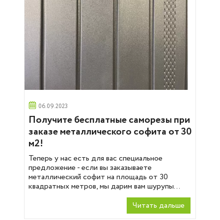
06.09.2023
Получите бесплатные саморезы при
заказе металлического софита от 30
м2!
Теперь у нас есть для вас специальное
предложение - если вы заказываете
металлический софит на площадь от 30
квадратных метров, мы дарим вам шурупы...
Читать дальше