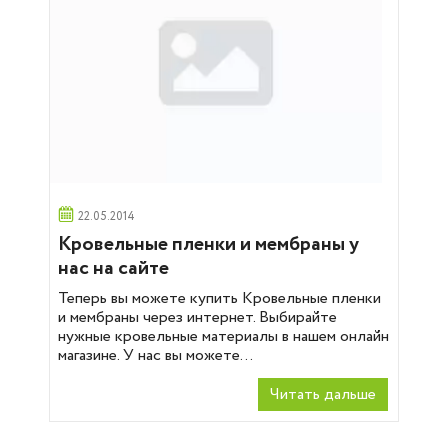
22.05.2014
Кровельные пленки и мембраны у
нас на сайте
Теперь вы можете купить Кровельные пленки
и мембраны через интернет. Выбирайте
нужные кровельные материалы в нашем онлайн
магазине. У нас вы можете...
Читать дальше