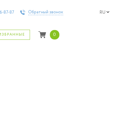
Обратный звонок
6-87-87
RU
0
ИЗБРАННЫЕ