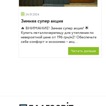
24.01.2024
Зимняя супер акция
🔥 ВНИМАНИЕ! Зимняя супер акция! 🌟
Купить металлочерепицу для утепления по
невероятной цене от 196 грн/м2! Обеспечьте
себе комфорт и экономию – акц...
Читать дальше