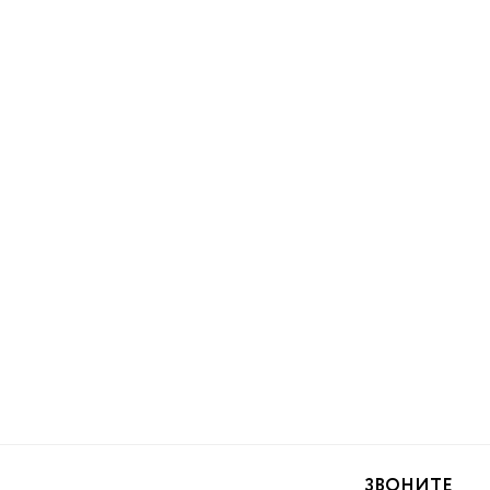
ЗВОНИТЕ