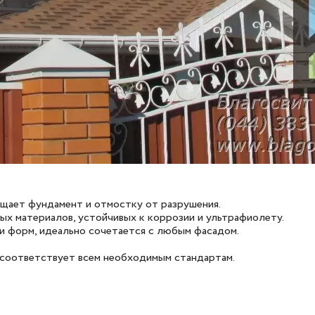
щает фундамент и отмостку от разрушения.
ых материалов, устойчивых к коррозии и ультрафиолету.
 форм, идеально сочетается с любым фасадом.
соответствует всем необходимым стандартам.