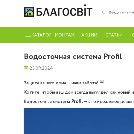
КАТАЛОГ
МОНТАЖ
АКЦИИ
СТАТЬИ
Водосточная система Profil
23.09.2024
Защита вашего дома — наша забота! ☔️
Хотите, чтобы ваш дом всегда выглядел как новый 
Водосточная система
Profil
— это идеальное решен