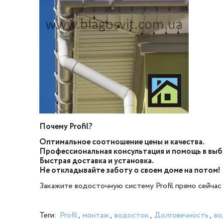
Почему Profil?
Оптимальное соотношение цены и качества.
Профессиональная консультация и помощь в выб
Быстрая доставка и установка.
Не откладывайте заботу о своем доме на потом!
Закажите водосточную систему Profil прямо сейча
Теги:
Profil
,
монтаж
,
водосток
,
Долговечность
,
во