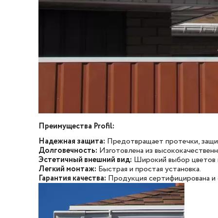
Преимущества Profil:
Надежная защита:
Предотвращает протечки, защи
Долговечность:
Изготовлена из высококачественн
Эстетичный внешний вид:
Широкий выбор цветов и
Легкий монтаж:
Быстрая и простая установка.
Гарантия качества:
Продукция сертифицирована и 