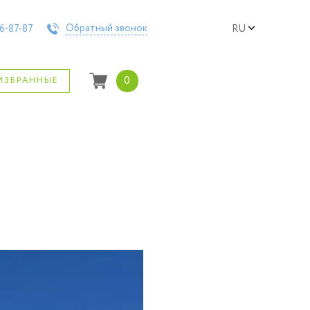
Обратный звонок
6-87-87
RU
0
ИЗБРАННЫЕ