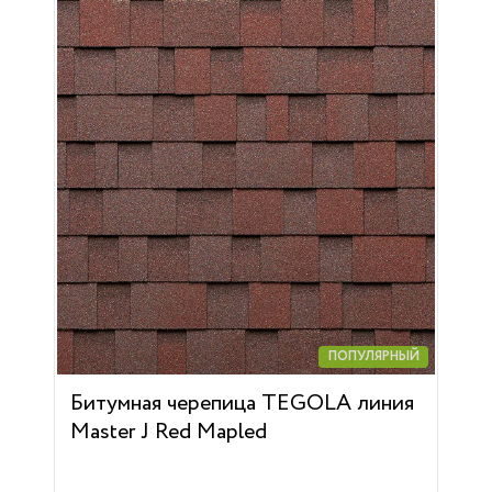
ПОПУЛЯРНЫЙ
Битумная черепица TEGOLA линия
Master J Red Mapled