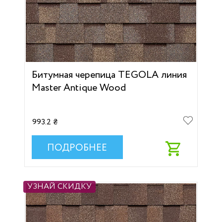
Битумная черепица TEGOLA линия
Master Antique Wood
993.2 ₴
ПОДРОБНЕЕ
УЗНАЙ СКИДКУ