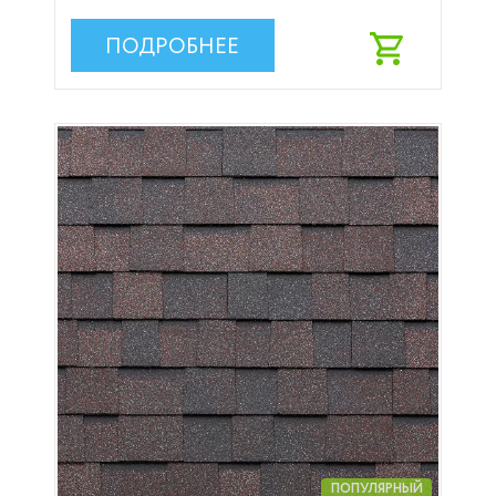
ПОДРОБНЕЕ
ПОПУЛЯРНЫЙ