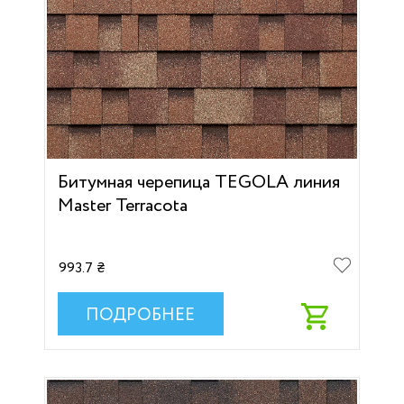
Битумная черепица TEGOLA линия
Мaster Terracota
993.7 ₴
ПОДРОБНЕЕ