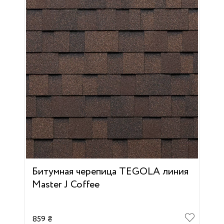
Битумная черепица TEGOLA линия
Master J Coffee
859 ₴