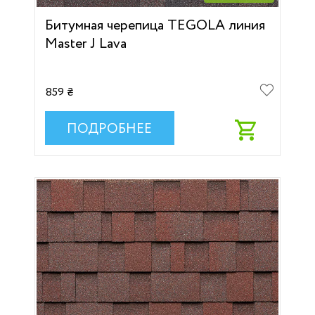
Битумная черепица TEGOLA линия
Master J Lava
859 ₴
ПОДРОБНЕЕ