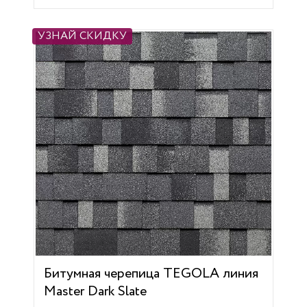
УЗНАЙ СКИДКУ
Битумная черепица TEGOLA линия
Master Dark Slate