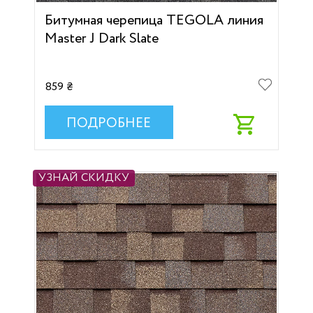
Битумная черепица TEGOLA линия
Master J Dark Slate
859 ₴
ПОДРОБНЕЕ
УЗНАЙ СКИДКУ