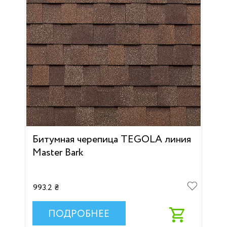
Битумная черепица TEGOLA линия
Master Bark
993.2 ₴
ПОДРОБНЕЕ