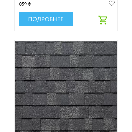
859 ₴
ПОДРОБНЕЕ