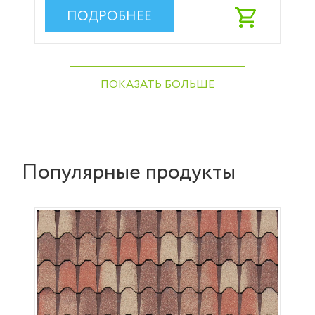
ПОДРОБНЕЕ
ПОКАЗАТЬ БОЛЬШЕ
Популярные продукты