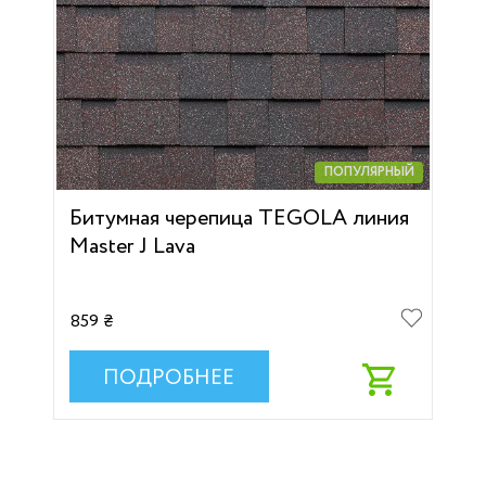
ПОПУЛЯРНЫЙ
Битумная черепица TEGOLA линия
Master J Lava
859 ₴
ПОДРОБНЕЕ