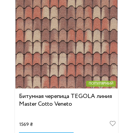
ПОПУЛЯРНЫЙ
Битумная черепица TEGOLA линия
Master Cotto Veneto
1569 ₴