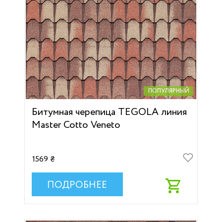
ПОПУЛЯРНЫЙ
Битумная черепица TEGOLA линия
Master Cotto Veneto
1569 ₴
ПОДРОБНЕЕ