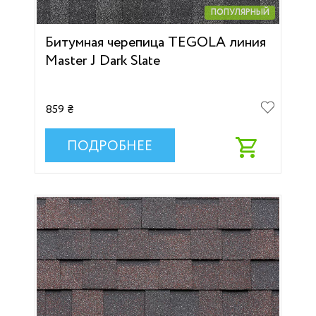
ПОПУЛЯРНЫЙ
Битумная черепица TEGOLA линия
Master J Dark Slate
859 ₴
ПОДРОБНЕЕ