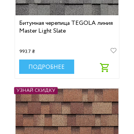
Битумная черепица TEGOLA линия
Мaster Light Slate
993.7 ₴
ПОДРОБНЕЕ
УЗНАЙ СКИДКУ