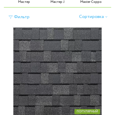
Мастер
Мастер J
Master Coppo
Сортировка
Фильтр
ПОПУЛЯРНЫЙ