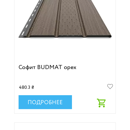
Софит BUDMAT орех
480.3 ₴
ПОДРОБНЕЕ