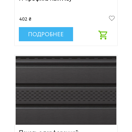
402 ₴
ПОДРОБНЕЕ