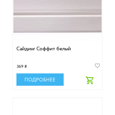
Сайдинг Соффит белый
369 ₴
ПОДРОБНЕЕ