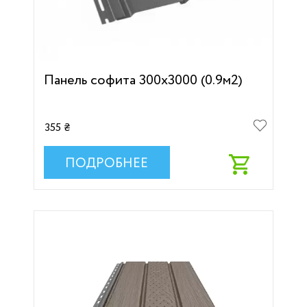
Панель софита 300x3000 (0.9м2)
355 ₴
ПОДРОБНЕЕ