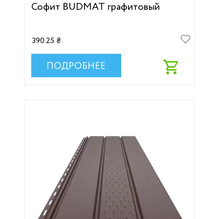
Софит BUDMAT графитовый
390.25 ₴
ПОДРОБНЕЕ