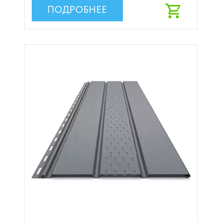
ПОДРОБНЕЕ