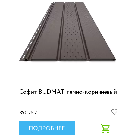
Софит BUDMAT темно-коричневый
390.25 ₴
ПОДРОБНЕЕ