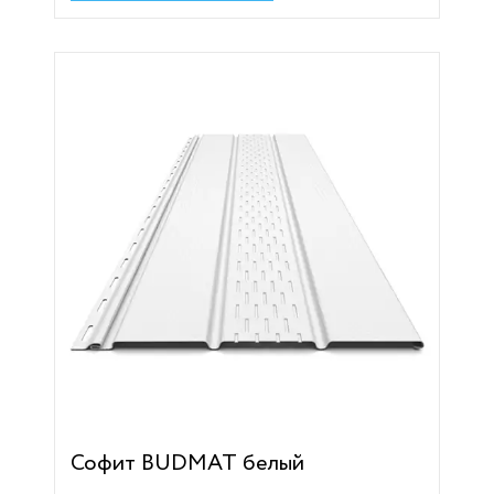
Софит BUDMAT белый