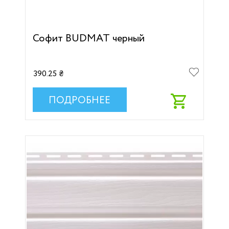
Софит BUDMAT черный
390.25 ₴
ПОДРОБНЕЕ