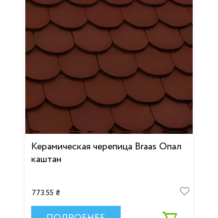
Керамическая черепица Braas Опал
каштан
773.55 ₴