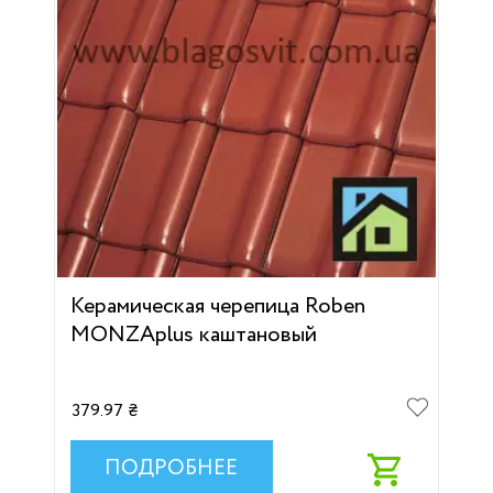
Керамическая черепица Roben
MONZAplus каштановый
379.97 ₴
ПОДРОБНЕЕ