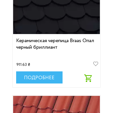
Керамическая черепица Braas Опал
черный бриллиант
911.63 ₴
ПОДРОБНЕЕ