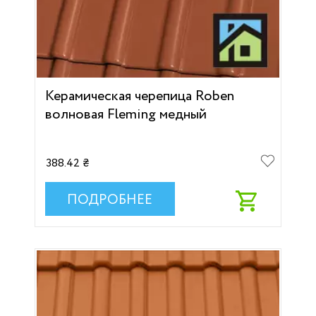
Керамическая черепица Roben
волновая Fleming медный
388.42 ₴
ПОДРОБНЕЕ