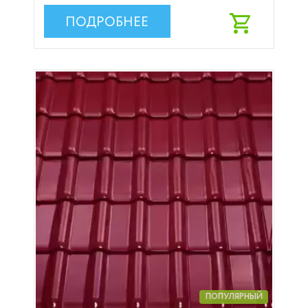
ПОДРОБНЕЕ
ПОПУЛЯРНЫЙ