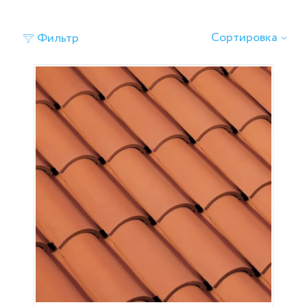
‹
›
Сортировка
Фильтр