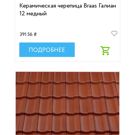
Керамическая черепица Braas Галиан
12 медный
391.56 ₴
ПОДРОБНЕЕ