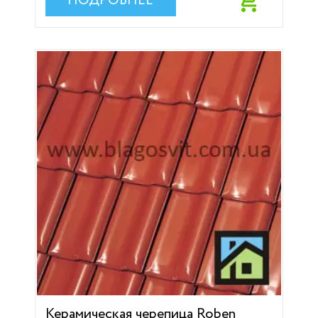
ПОДРОБНЕЕ
Керамическая черепица Roben