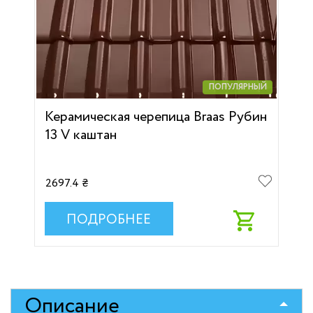
ПОПУЛЯРНЫЙ
Керамическая черепица Braas Рубин
13 V каштан
2697.4 ₴
ПОДРОБНЕЕ
Описание