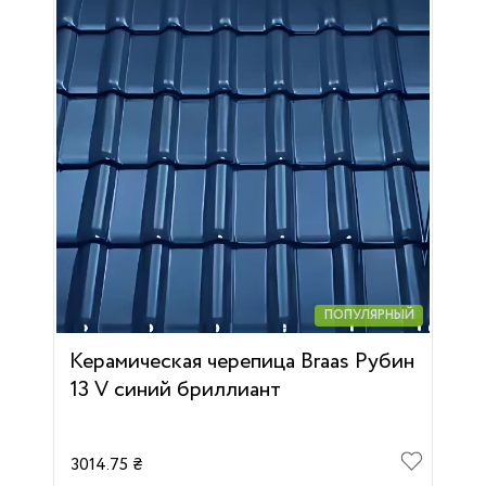
ПОПУЛЯРНЫЙ
Керамическая черепица Braas Рубин
13 V синий бриллиант
3014.75 ₴