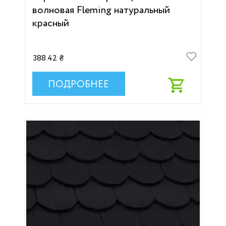
волновая Fleming натуральный
красный
388.42 ₴
ПОДРОБНЕЕ