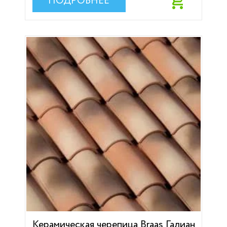
ПОДРОБНЕЕ
Керамическая черепица Braas Галиан