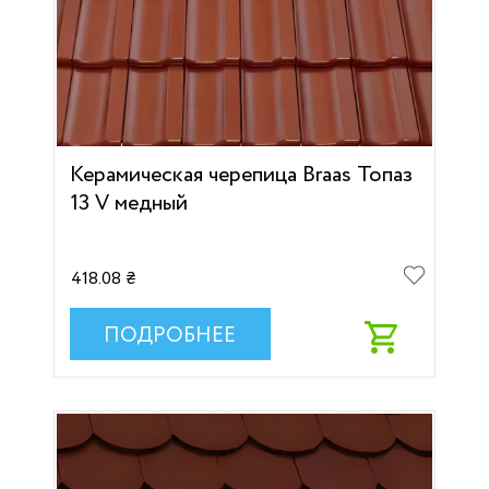
Керамическая черепица Braas Топаз
13 V медный
418.08 ₴
ПОДРОБНЕЕ