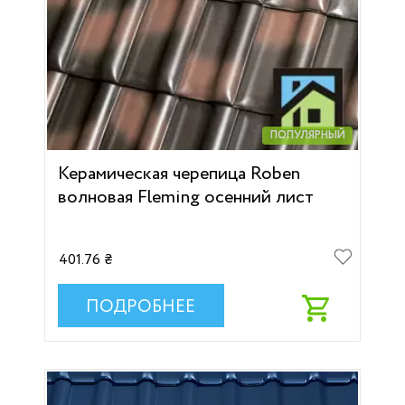
ПОПУЛЯРНЫЙ
Керамическая черепица Roben
волновая Fleming осенний лист
401.76 ₴
ПОДРОБНЕЕ