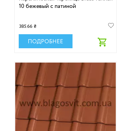
10 бежевый с патиной
385.66 ₴
ПОДРОБНЕЕ