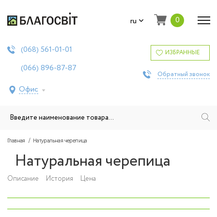
0
ru
561-01-01
(068)
ИЗБРАННЫЕ
896-87-87
(066)
Обратный звонок
Офис
Главная
Натуральная черепица
Натуральная черепица
Описание
История
Цена