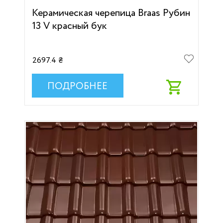
Керамическая черепица Braas Рубин
13 V красный бук
2697.4 ₴
ПОДРОБНЕЕ