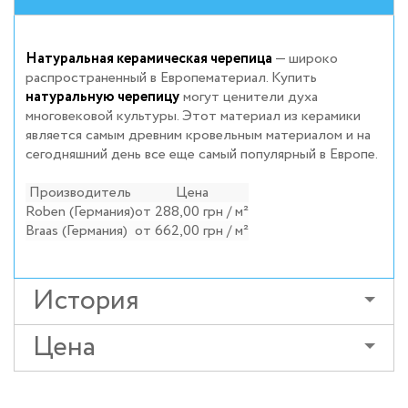
Натуральная керамическая черепица
— широко
распространенный в Европематериал. Купить
натуральную черепицу
могут ценители духа
многовековой культуры. Этот материал из керамики
является самым древним кровельным материалом и на
сегодняшний день все еще самый популярный в Европе.
Производитель
Цена
Roben (Германия)
от 288,00 грн / м²
Braas (Германия)
от 662,00 грн / м²
История
Цена