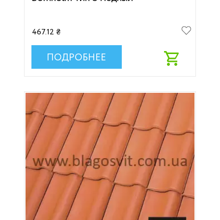
467.12 ₴
ПОДРОБНЕЕ