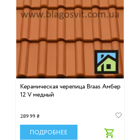
Керамическая черепица Braas Амбер
12 V медный
289.99 ₴
ПОДРОБНЕЕ