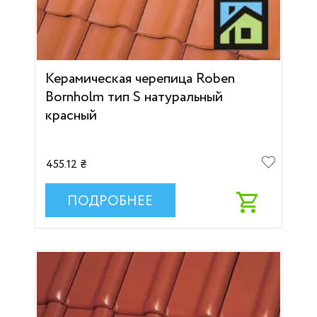
Керамическая черепица Roben
Bornholm тип S натуральный
красный
455.12 ₴
ПОДРОБНЕЕ