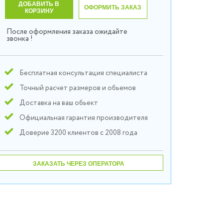
ДОБАВИТЬ В
ОФОРМИТЬ ЗАКАЗ
КОРЗИНУ
После оформления заказа ожидайте
звонка !
Бесплатная консультация специалиста
Точный расчет размеров и обьемов
Доставка на ваш обьект
Официальная гарантия производителя
Доверие 3200 клиентов с 2008 года
ЗАКАЗАТЬ ЧЕРЕЗ ОПЕРАТОРА