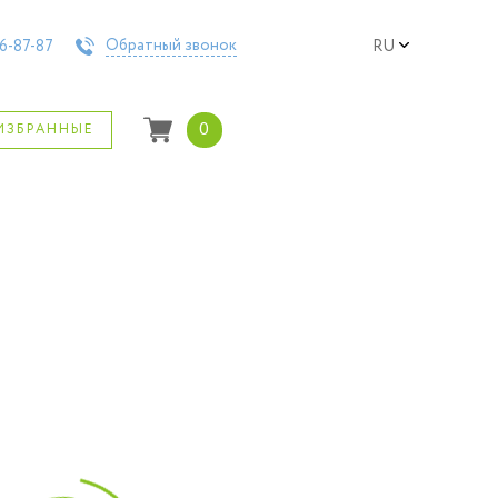
Обратный звонок
6-87-87
RU
0
ИЗБРАННЫЕ