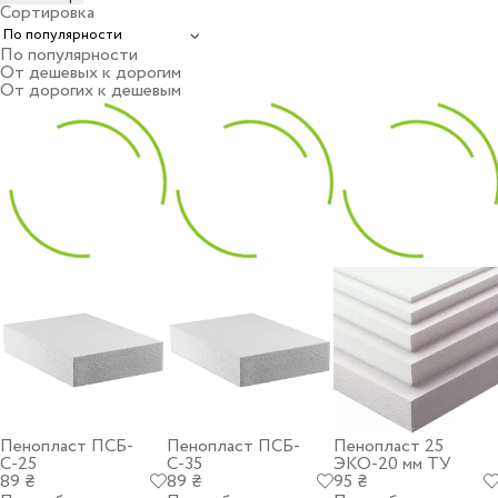
Сортировка
По популярности
От дешевых к дорогим
От дорогих к дешевым
Пенопласт ПСБ-
Пенопласт ПСБ-
Пенопласт 25
С-25
С-35
ЭКО-20 мм ТУ
89 ₴
89 ₴
95 ₴