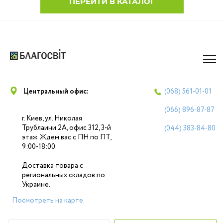
ПЕРЕЙТИ В КАТАЛОГ
Центральный офис:
(068)
561-01-01
(066)
896-87-87
г. Киев, ул. Николая
Трублаини 2А, офис 312, 3-й
(044)
383-84-80
этаж. Ждем вас с ПН по ПТ,
9:00-18:00.
Доставка товара с
региональных складов по
Украине.
Посмотреть на карте