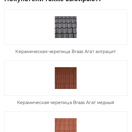
Керамическая черепица Braas Агат антрацит
Керамическая черепица Braas Агат медный