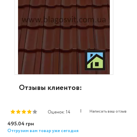
Отзывы клиентов:
|
Написать ваш отзыв
Оценок: 14
495.04 грн
Отгрузим вам товар уже сегодня