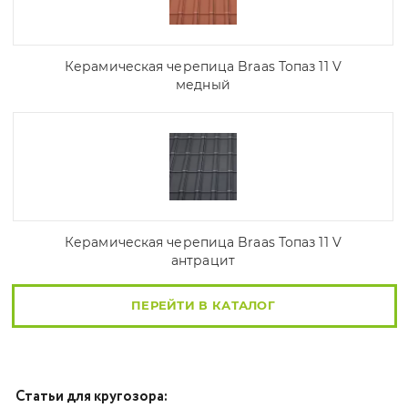
Керамическая черепица Braas Топаз 11 V
медный
Керамическая черепица Braas Топаз 11 V
антрацит
ПЕРЕЙТИ В КАТАЛОГ
Статьи для кругозора: