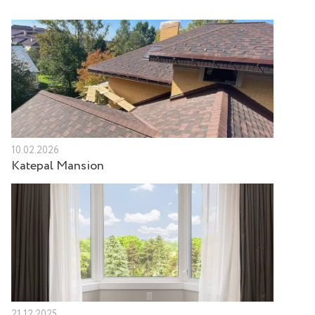
10.02.2026
Katepal Mansion
21.12.2025