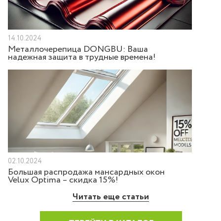
14.10.2024
Металлочерепица DONGBU: Ваша
надежная защита в трудные времена!
02.10.2024
Большая распродажа мансардных окон
Velux Optima – скидка 15%!
Читать еще статьи