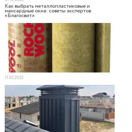
Как выбрать металлопластиковые и
мансардные окна: советы экспертов
«Благосвит»
11.03.2025