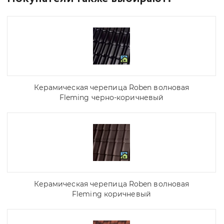
Керамическая черепица Roben волновая
Fleming черно-коричневый
Керамическая черепица Roben волновая
Fleming коричневый