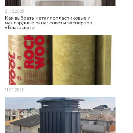
21.12.2025
Как выбрать металлопластиковые и
мансардные окна: советы экспертов
«Благосвит»
11.03.2025