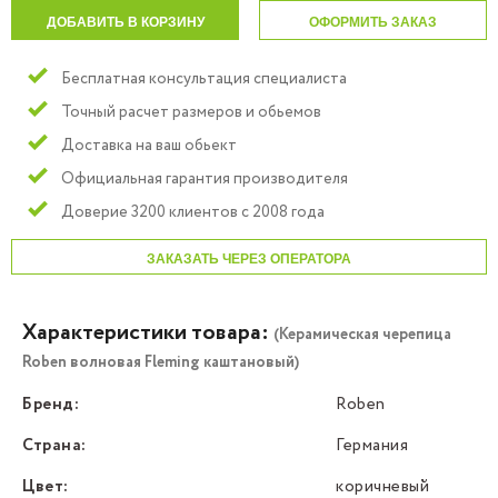
ДОБАВИТЬ В КОРЗИНУ
ОФОРМИТЬ ЗАКАЗ
Бесплатная консультация специалиста
Точный расчет размеров и обьемов
Доставка на ваш обьект
Официальная гарантия производителя
Доверие 3200 клиентов с 2008 года
ЗАКАЗАТЬ ЧЕРЕЗ ОПЕРАТОРА
Характеристики товара:
(Керамическая черепица
Roben волновая Fleming каштановый)
Бренд:
Roben
Страна:
Германия
Цвет:
коричневый