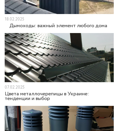
18.02.2025
Дымоходы: важный элемент любого дома
07.02.2025
Цвета металлочерепицы в Украине:
тенденции и выбор