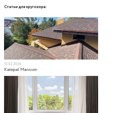
Статьи для кругозора:
10.02.2026
Katepal Mansion