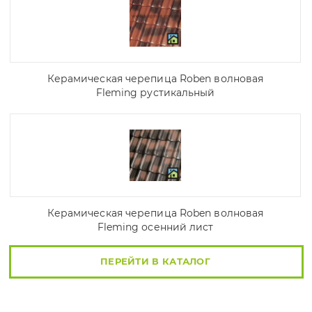
Керамическая черепица Roben волновая
Fleming рустикальный
Керамическая черепица Roben волновая
Fleming осенний лист
ПЕРЕЙТИ В КАТАЛОГ