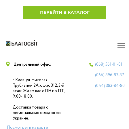
ПЕРЕЙТИ В КАТАЛОГ
Центральный офис:
(068)
561-01-01
(066)
896-87-87
г. Киев, ул. Николая
Трублаини 2А, офис 312, 3-й
(044)
383-84-80
этаж. Ждем вас с ПН по ПТ,
9:00-18:00.
Доставка товара с
региональных складов по
Украине.
Посмотреть на карте