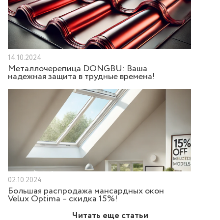
14.10.2024
Металлочерепица DONGBU: Ваша
надежная защита в трудные времена!
02.10.2024
Большая распродажа мансардных окон
Velux Optima – скидка 15%!
Читать еще статьи