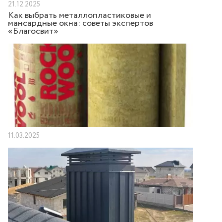
21.12.2025
Как выбрать металлопластиковые и
мансардные окна: советы экспертов
«Благосвит»
11.03.2025