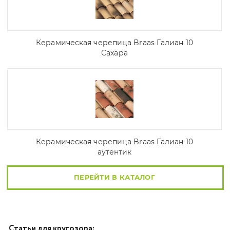
Керамическая черепица Braas Галиан 10
Сахара
Керамическая черепица Braas Галиан 10
аутентик
ПЕРЕЙТИ В КАТАЛОГ
Статьи для кругозора: