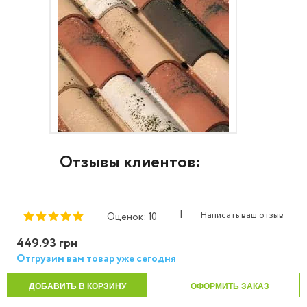
Отзывы клиентов:
|
Написать ваш отзыв
Оценок: 10
449.93 грн
Отгрузим вам товар уже сегодня
ДОБАВИТЬ В КОРЗИНУ
ОФОРМИТЬ ЗАКАЗ