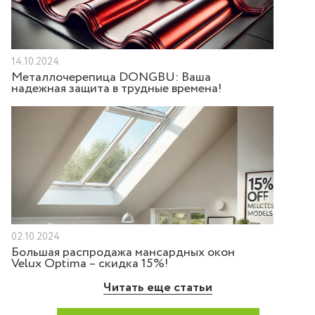
14.10.2024
Металлочерепица DONGBU: Ваша
надежная защита в трудные времена!
02.10.2024
Большая распродажа мансардных окон
Velux Optima – скидка 15%!
Читать еще статьи