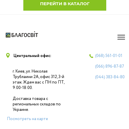
ПЕРЕЙТИ В КАТАЛОГ
Центральный офис:
(068)
561-01-01
(066)
896-87-87
г. Киев, ул. Николая
Трублаини 2А, офис 312, 3-й
(044)
383-84-80
этаж. Ждем вас с ПН по ПТ,
9:00-18:00.
Доставка товара с
региональных складов по
Украине.
Посмотреть на карте