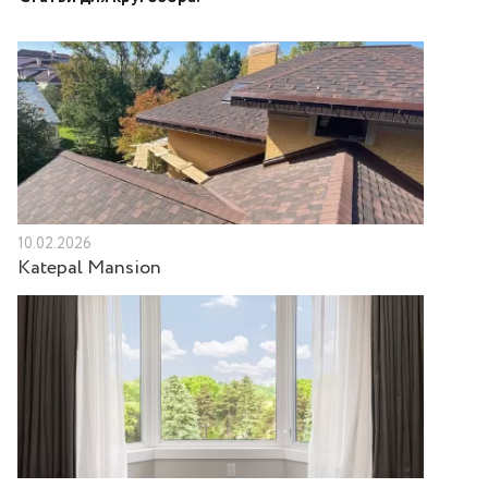
10.02.2026
Katepal Mansion