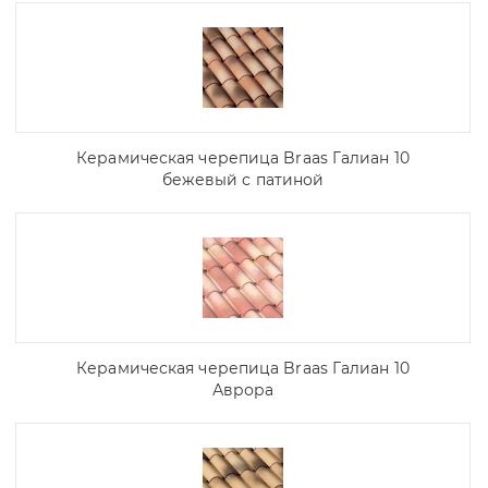
Керамическая черепица Braas Галиан 10
бежевый с патиной
Керамическая черепица Braas Галиан 10
Аврора