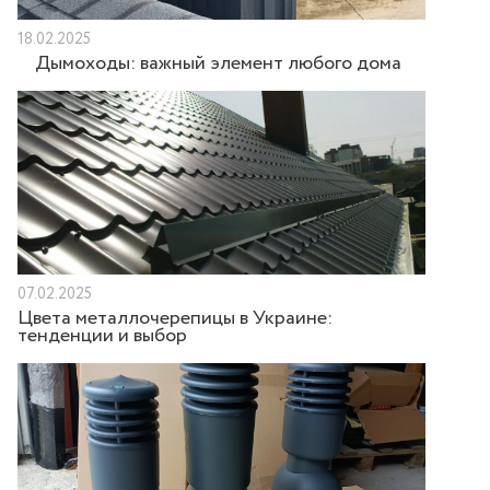
18.02.2025
Дымоходы: важный элемент любого дома
07.02.2025
Цвета металлочерепицы в Украине:
тенденции и выбор