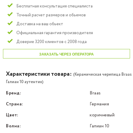
Бесплатная консультация специалиста
Точный расчет размеров и обьемов
Доставка на ваш обьект
Официальная гарантия производителя
Доверие 3200 клиентов с 2008 года
ЗАКАЗАТЬ ЧЕРЕЗ ОПЕРАТОРА
Характеристики товара:
(Керамическая черепица Braas
Галиан 10 аутентик)
Бренд:
Braas
Страна:
Германия
Цвет:
коричневый
Волна:
Галиан 10