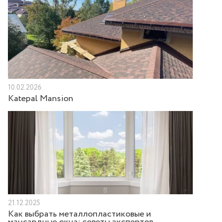
10.02.2026
Katepal Mansion
21.12.2025
Как выбрать металлопластиковые и