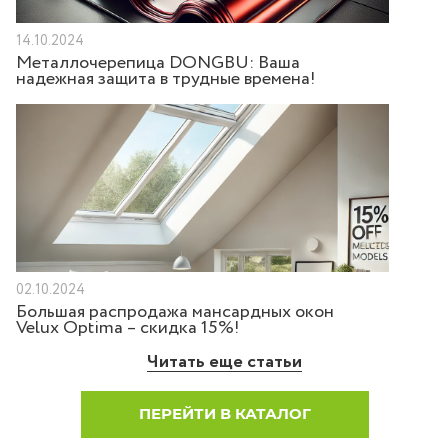
14.10.2024
Металлочерепица DONGBU: Ваша
надежная защита в трудные времена!
02.10.2024
Большая распродажа мансардных окон
Velux Optima – скидка 15%!
Читать еще статьи
ПЕРЕЙТИ В КАТАЛОГ