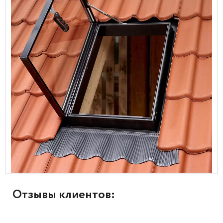
Отзывы клиентов: