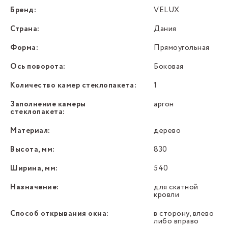
Бренд:
VELUX
Страна:
Дания
Форма:
Прямоугольная
Ось поворота:
Боковая
Количество камер стеклопакета:
1
Заполнение камеры
аргон
стеклопакета:
Материал:
дерево
Высота, мм:
830
Ширина, мм:
540
Назначение:
для скатной
кровли
Способ открывания окна:
в сторону, влево
либо вправо