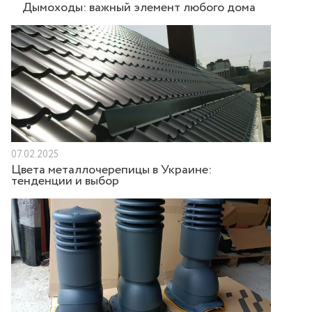
Дымоходы: важный элемент любого дома
07.02.2025
Цвета металлочерепицы в Украине:
тенденции и выбор