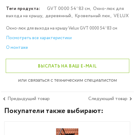
Теги продукта:
GVT 0000 54*83 см
,
Окно-люк для
выхода на крышу
,
деревянный
,
Кровельный люк
,
VELUX
Окно-люк для выхода на крышу Velux GVT 0000 54*83 см
Посмотреть все характеристики
О монтаже
ВЫСЛАТЬ НА ВАШ E-MAIL
или связаться с техническим специалистом
Предыдущий товар
Следующий товар
Покупатели также выбирают: