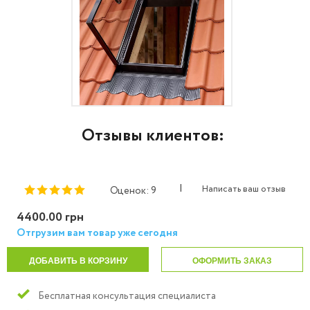
Отзывы клиентов:
|
Написать ваш отзыв
Оценок: 9
4400.00 грн
Отгрузим вам товар уже сегодня
ДОБАВИТЬ В КОРЗИНУ
ОФОРМИТЬ ЗАКАЗ
Бесплатная консультация специалиста