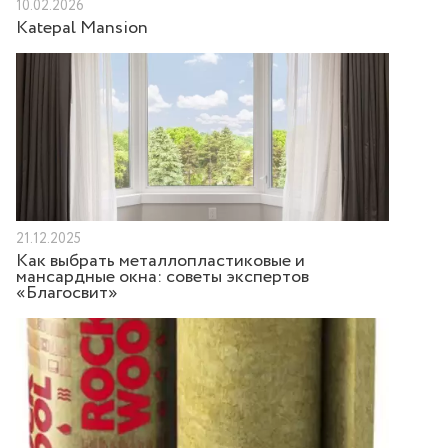
10.02.2026
Katepal Mansion
21.12.2025
Как выбрать металлопластиковые и
мансардные окна: советы экспертов
«Благосвит»