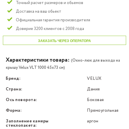
Точный расчет размеров и обьемов
Доставка на ваш обьект
Официальная гарантия производителя
Доверие 3200 клиентов с 2008 года
ЗАКАЗАТЬ ЧЕРЕЗ ОПЕРАТОРА
Характеристики товара:
(Окно-люк для выхода на
крышу Velux VLT 1000 45х73 см)
Бренд:
VELUX
Страна:
Дания
Ось поворота:
Боковая
Форма:
Прямоугольная
Заполнение камеры
аргон
стеклопакета: