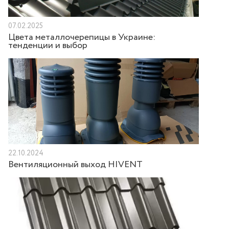
07.02.2025
Цвета металлочерепицы в Украине:
тенденции и выбор
22.10.2024
Вентиляционный выход HIVENT