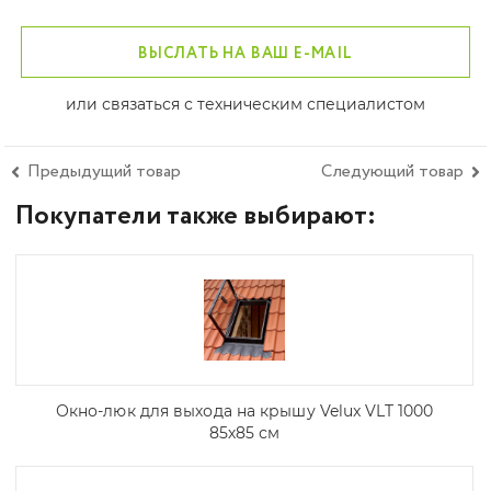
ВЫСЛАТЬ НА ВАШ E-MAIL
или связаться с техническим специалистом
Предыдущий товар
Следующий товар
Покупатели также выбирают:
Окно-люк для выхода на крышу Velux VLT 1000
85х85 см