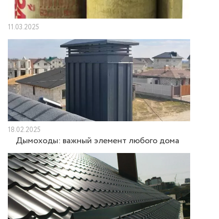
11.03.2025
18.02.2025
Дымоходы: важный элемент любого дома