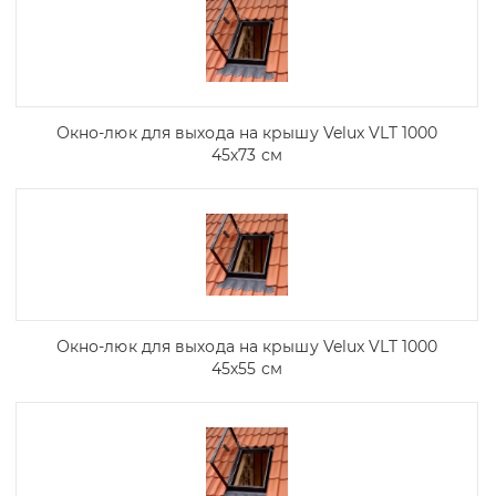
Окно-люк для выхода на крышу Velux VLT 1000
45х73 см
Окно-люк для выхода на крышу Velux VLT 1000
45х55 см