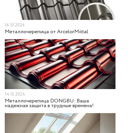
16.10.2024
Металлочерепица от ArcelorMittal
14.10.2024
Металлочерепица DONGBU: Ваша
надежная защита в трудные времена!