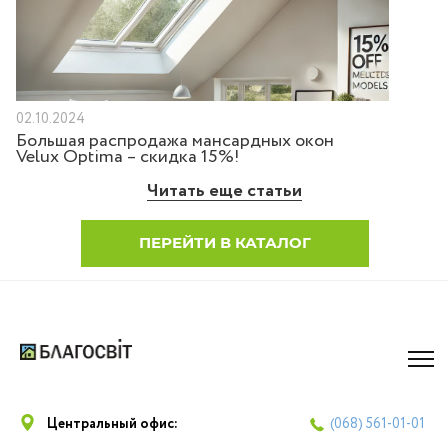
02.10.2024
Большая распродажа мансардных окон
Velux Optima – скидка 15%!
Читать еще статьи
ПЕРЕЙТИ В КАТАЛОГ
Центральный офис:
(068)
561-01-01