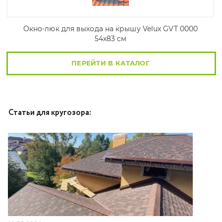
Окно-люк для выхода на крышу Velux GVT 0000
54х83 см
ПЕРЕЙТИ В КАТАЛОГ
Статьи для кругозора: