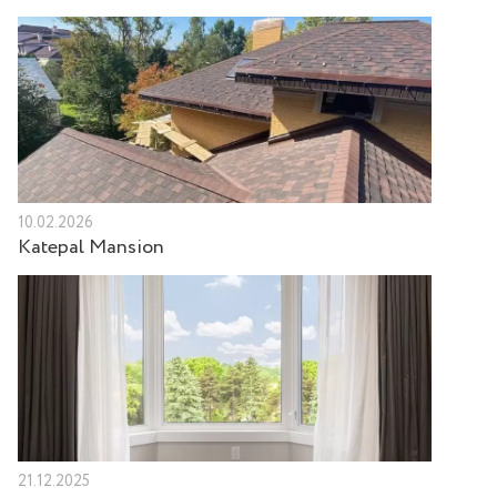
10.02.2026
Katepal Mansion
21.12.2025