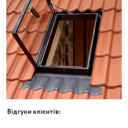
Відгуки клієнтів: