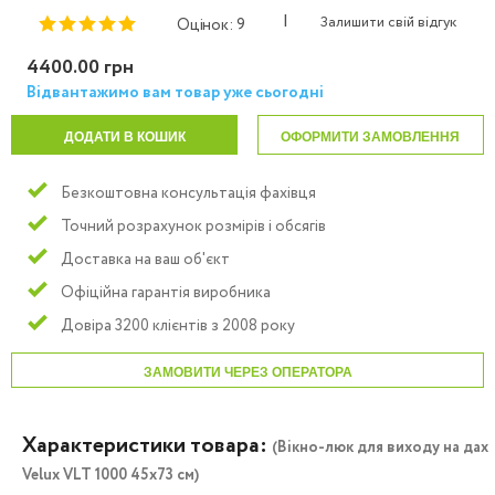
|
Залишити свій відгук
Оцінок: 9
4400.00 грн
Відвантажимо вам товар уже сьогодні
ДОДАТИ В КОШИК
ОФОРМИТИ ЗАМОВЛЕННЯ
Безкоштовна консультація фахівця
Точний розрахунок розмірів і обсягів
Доставка на ваш об'єкт
Офіційна гарантія виробника
Довіра 3200 клієнтів з 2008 року
ЗАМОВИТИ ЧЕРЕЗ ОПЕРАТОРА
Характеристики товара:
(Вікно-люк для виходу на дах
Velux VLT 1000 45x73 см)