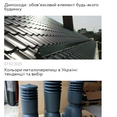
Димоходи: обов'язковий елемент будь-якого
будинку
07.02.2025
Кольори металочерепиці в Україні:
тенденції та вибір