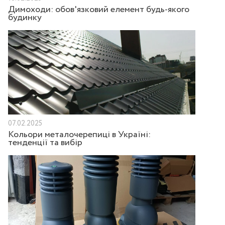
Димоходи: обов'язковий елемент будь-якого
будинку
07.02.2025
Кольори металочерепиці в Україні:
тенденції та вибір