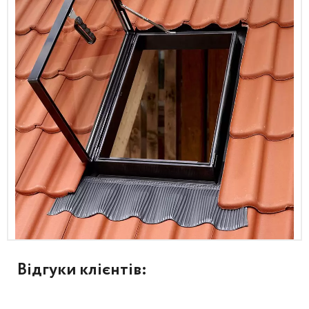
Відгуки клієнтів: