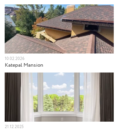
10.02.2026
Katepal Mansion
21.12.2025