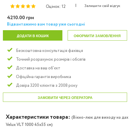
|
Залишити свій відгук
Оцінок: 12
4210.00 грн
Відвантажимо вам товар уже сьогодні
ДОДАТИ В КОШИК
ОФОРМИТИ ЗАМОВЛЕННЯ
Безкоштовна консультація фахівця
Точний розрахунок розмірів і обсягів
Доставка на ваш об'єкт
Офіційна гарантія виробника
Довіра 3200 клієнтів з 2008 року
ЗАМОВИТИ ЧЕРЕЗ ОПЕРАТОРА
Характеристики товара:
(Вікно-люк для виходу на дах
Velux VLT 1000 45x55 см)