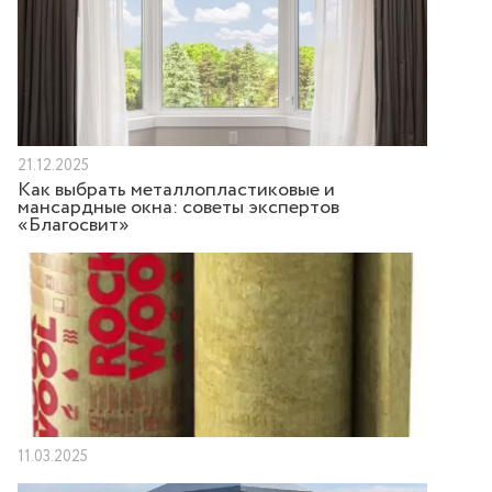
21.12.2025
Как выбрать металлопластиковые и
мансардные окна: советы экспертов
«Благосвит»
11.03.2025