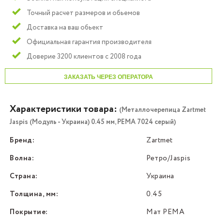
Точный расчет размеров и обьемов
Доставка на ваш обьект
Официальная гарантия производителя
Доверие 3200 клиентов с 2008 года
ЗАКАЗАТЬ ЧЕРЕЗ ОПЕРАТОРА
Характеристики товара:
(Металлочерепица Zartmet
Jaspis (Модуль - Украина) 0.45 мм, PEMA 7024 серый)
Бренд:
Zartmet
Волна:
Ретро/Jaspis
Страна:
Украина
Толщина, мм:
0.45
Покрытие:
Мат PEMA