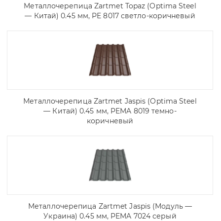
Металлочерепица Zartmet Topaz (Optima Steel
— Китай) 0.45 мм, PE 8017 светло-коричневый
Металлочерепица Zartmet Jaspis (Optima Steel
— Китай) 0.45 мм, PEMA 8019 темно-
коричневый
Металлочерепица Zartmet Jaspis (Модуль —
Украина) 0.45 мм, PEMA 7024 серый