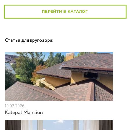
ПЕРЕЙТИ В КАТАЛОГ
Статьи для кругозора:
10.02.2026
Katepal Mansion