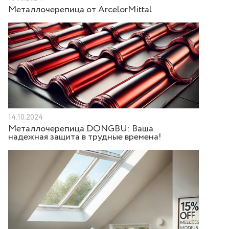
Металлочерепица от ArcelorMittal
14.10.2024
Металлочерепица DONGBU: Ваша
надежная защита в трудные времена!