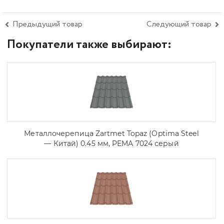
Предыдущий товар
Следующий товар
Покупатели также выбирают:
Металлочерепица Zartmet Topaz (Optima Steel
— Китай) 0.45 мм, PEMA 7024 серый