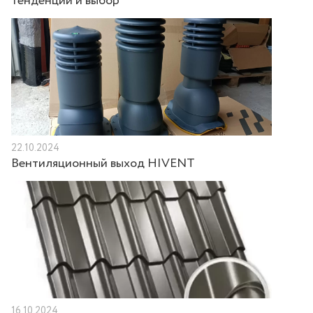
тенденции и выбор
22.10.2024
Вентиляционный выход HIVENT
16.10.2024