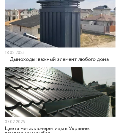
18.02.2025
Дымоходы: важный элемент любого дома
07.02.2025
Цвета металлочерепицы в Украине: