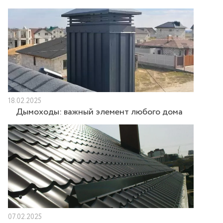
18.02.2025
Дымоходы: важный элемент любого дома
07.02.2025