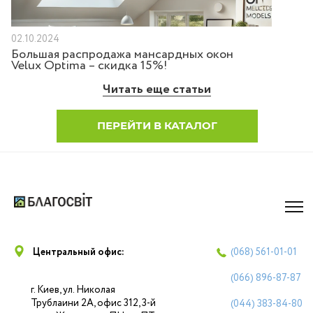
02.10.2024
Большая распродажа мансардных окон
Velux Optima – скидка 15%!
Читать еще статьи
ПЕРЕЙТИ В КАТАЛОГ
Центральный офис:
(068)
561-01-01
(066)
896-87-87
г. Киев, ул. Николая
Трублаини 2А, офис 312, 3-й
(044)
383-84-80