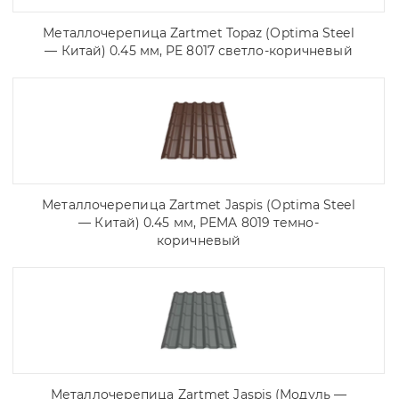
Металлочерепица Zartmet Topaz (Optima Steel
— Китай) 0.45 мм, PE 8017 светло-коричневый
Металлочерепица Zartmet Jaspis (Optima Steel
— Китай) 0.45 мм, PEMA 8019 темно-
коричневый
Металлочерепица Zartmet Jaspis (Модуль —