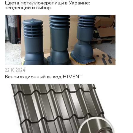
Цвета металлочерепицы в Украине:
тенденции и выбор
22.10.2024
Вентиляционный выход HIVENT