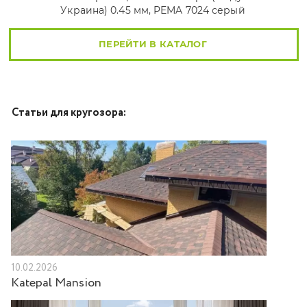
Украина) 0.45 мм, PEMA 7024 серый
ПЕРЕЙТИ В КАТАЛОГ
Статьи для кругозора:
10.02.2026
Katepal Mansion