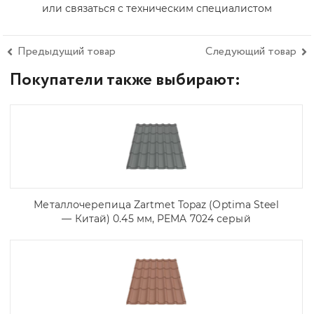
или связаться с техническим специалистом
Предыдущий товар
Следующий товар
Покупатели также выбирают:
Металлочерепица Zartmet Topaz (Optima Steel
— Китай) 0.45 мм, PEMA 7024 серый