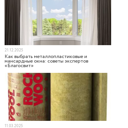
21.12.2025
Как выбрать металлопластиковые и
мансардные окна: советы экспертов
«Благосвит»
11.03.2025