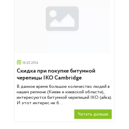
16.03.2014
Скидка при покупке битумной
черепицы IKO Cambridge
В данное время большое количество людей в
нашем регионе (Киеве и киевской области),
интересуются битумной черепицей IKO (айка).
И этот интерес не б...
Читать дальше