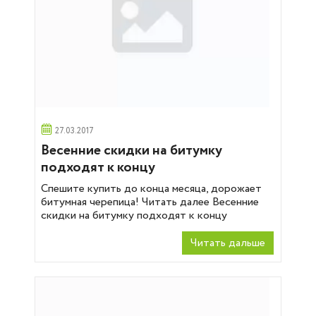
27.03.2017
Весенние скидки на битумку
подходят к концу
Спешите купить до конца месяца, дорожает
битумная черепица! Читать далее Весенние
скидки на битумку подходят к концу
Читать дальше