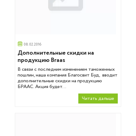
08.02.2016
Дополнительные скидки на
продукцию Braas
В связи с последним изменением таможенных
пошлин, наша компания Благосвит Буд, вводит
дополнительные скидки на продукцию
БРААС. Акция будет...
Читать дальше