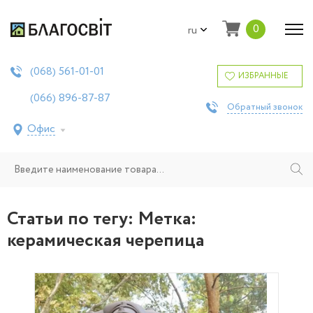
0
ru
561-01-01
(068)
ИЗБРАННЫЕ
896-87-87
(066)
Обратный звонок
Офис
Статьи по тегу: Метка:
керамическая черепица