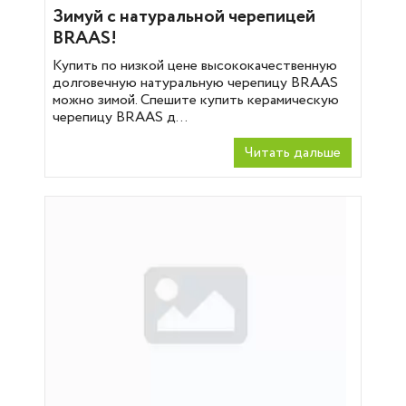
Зимуй с натуральной черепицей
BRAAS!
Купить по низкой цене высококачественную
долговечную натуральную черепицу BRAAS
можно зимой. Спешите купить керамическую
черепицу BRAAS д...
Читать дальше