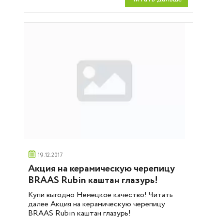
19.12.2017
Акция на керамическую черепицу
BRAAS Rubin каштан глазурь!
Купи выгодно Немецкое качество! Читать
далее Акция на керамическую черепицу
BRAAS Rubin каштан глазурь!