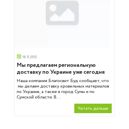
18.11.2015
Мы предлагаем региональную
доставку по Украине уже сегодня
Наша компания Благосвит Буд сообщает, что
мы делаем доставку кровельных материалов
по Украине, а также в город Сумы и по
Сумской области. В...
Читать дальше