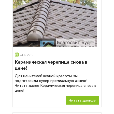
23.10.2019
Керамическая черепица снова в
цене!
Для ценителей вечной красоты мы
подготовили супер премиальную акцию!
Читать далее Керамическая черепица снова в
цене!
Читать дальше