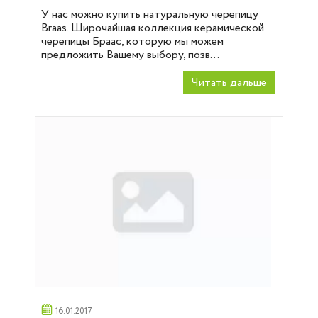
У нас можно купить натуральную черепицу
Braas. Широчайшая коллекция керамической
черепицы Браас, которую мы можем
предложить Вашему выбору, позв...
Читать дальше
16.01.2017