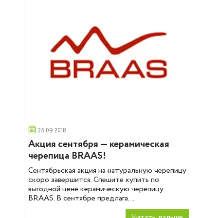
25.09.2018
Акция сентября — керамическая
черепица BRAAS!
Сентябрьская акция на натуральную черепицу
скоро завершится. Спешите купить по
выгодной цене керамическую черепицу
BRAAS. В сентябре предлага...
Читать дальше