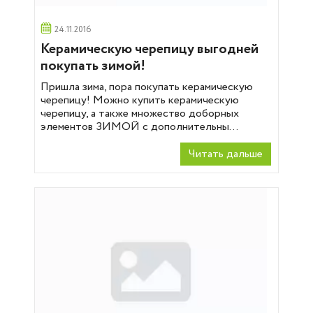
24.11.2016
Керамическую черепицу выгодней
покупать зимой!
Пришла зима, пора покупать керамическую
черепицу! Можно купить керамическую
черепицу, а также множество доборных
элементов ЗИМОЙ с дополнительны...
Читать дальше