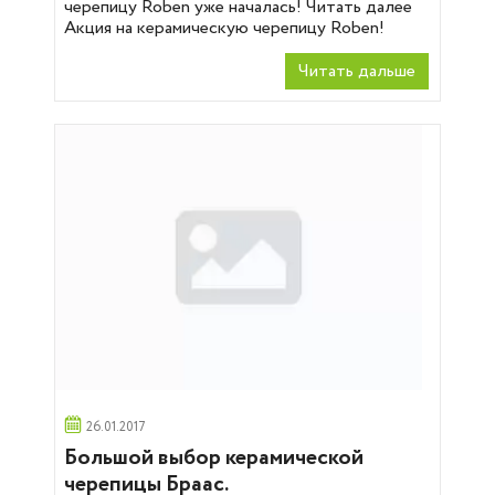
черепицу Roben уже началась! Читать далее
Акция на керамическую черепицу Roben!
Читать дальше
26.01.2017
Большой выбор керамической
черепицы Браас.