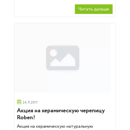
Читать дальше
24.11.2017
Акция на керамическую черепицу
Roben!
Акция на керамическую натуральную