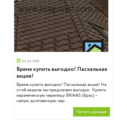
04.04.2018
Время купить выгодно! Пасхальная
акция!
Время купить выгодно! Пасхальная акция! На
этой неделе мы предлагаем выгодно: Купить
керамическую черепицу BRAAS (Брас) –
самую долговечную чер...
Читать дальше