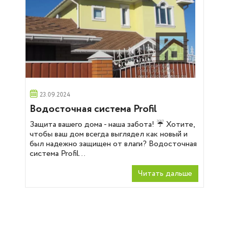
23.09.2024
Водосточная система Profil
Защита вашего дома - наша забота! ☔️ Хотите,
чтобы ваш дом всегда выглядел как новый и
был надежно защищен от влаги? Водосточная
система Profil...
Читать дальше