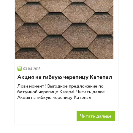
03.04.2018
Акция на гибкую черепицу Катепал
Лови момент! Выгодное предложение по
битумной черепице Katepal. Читать далее
Акция на гибкую черепицу Катепал
Читать дальше