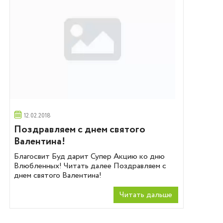
12.02.2018
Поздравляем с днем святого
Валентина!
Благосвит Буд дарит Супер Акцию ко дню
Влюбленных! Читать далее Поздравляем с
днем святого Валентина!
Читать дальше