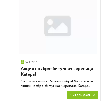
14.11.2017
Акция ноября- битумная черепица
Katepal!
Спешите купить! Акция ноября! Читать далее
Акция ноября- битумная черепица Katepal!
Читать дальше