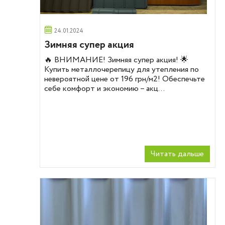
24.01.2024
Зимняя супер акция
🔥 ВНИМАНИЕ! Зимняя супер акция! 🌟
Купить металлочерепицу для утепления по
невероятной цене от 196 грн/м2! Обеспечьте
себе комфорт и экономию – акц...
Читать дальше