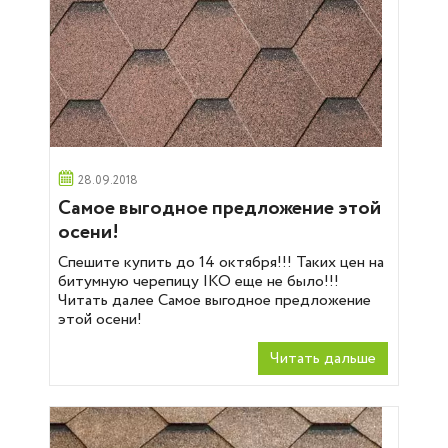
28.09.2018
Самое выгодное предложение этой
осени!
Спешите купить до 14 октября!!! Таких цен на
битумную черепицу IKO еще не было!!!
Читать далее Самое выгодное предложение
этой осени!
Читать дальше