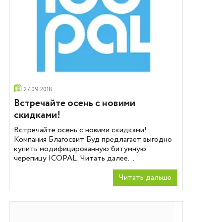
27.09.2018
Встречайте осень с новими
скидками!
Встречайте осень с новими скидками!
Компания Благосвит Буд предлагает выгодно
купить модифицированную битумную
черепицу ICOPAL. Читать далее...
Читать дальше