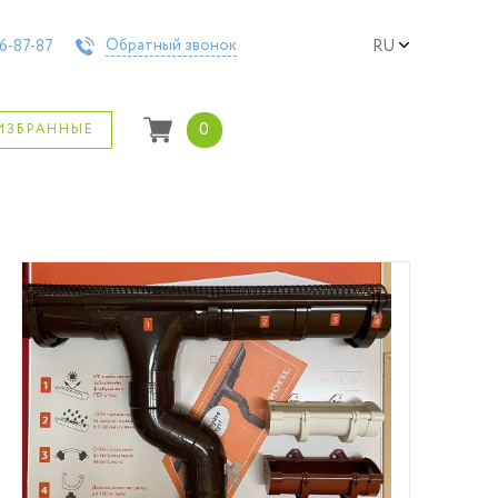
Обратный звонок
6-87-87
RU
0
ИЗБРАННЫЕ