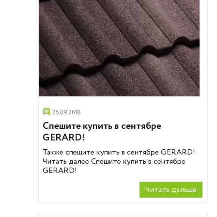
26.09.2018
Cпешите купить в сентябре
GERARD!
Также спешите купить в сентябре GERARD!
Читать далее Cпешите купить в сентябре
GERARD!
Читать дальше