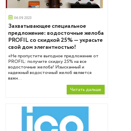
06.09.2023
Захватывающее специальное
предложение: водосточные желоба
PROFIL со скидкой 25% — украсьте
свой дом элегантностью!
«Не пропустите выгодное предложение от
PROFIL: получите скидку 25% на все
водосточные желоба! Изысканный и
надежный водосточный желоб является
важн...
Читать дальше