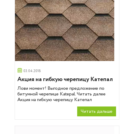
03.04.2018
Акция на гибкую черепицу Катепал
Лови момент! Выгодное предложение по
битумной черепице Katepal. Читать далее
Акция на гибкую черепицу Катепал
Читать дальше