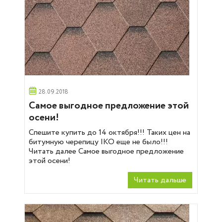
28.09.2018
Самое выгодное предложение этой
осени!
Спешите купить до 14 октября!!! Таких цен на
битумную черепицу IKO еще не было!!!
Читать далее Самое выгодное предложение
этой осени!
Читать дальше