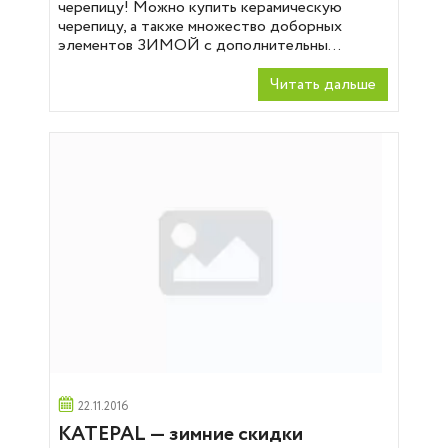
черепицу! Можно купить керамическую
черепицу, а также множество доборных
элементов ЗИМОЙ с дополнительны...
Читать дальше
22.11.2016
KATEPAL — зимние скидки