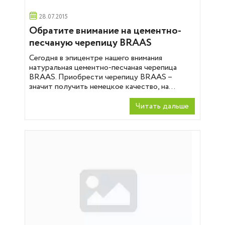
28.07.2015
Обратите внимание на цементно-
песчаную черепицу BRAAS
Сегодня в эпицентре нашего внимания
натуральная цементно-песчаная черепица
BRAAS. Приобрести черепицу BRAAS –
значит получить немецкое качество, на...
Читать дальше