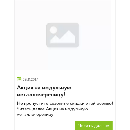
08.11.2017
Акция на модульную
металлочерепицу!
Не пропустите сезонные скидки этой осенью!
Читать далее Акция на модульную
металлочерепицу!
Читать дальше