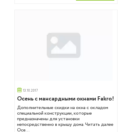
13.10.2017
Осень с мансардными окнами Fakro!
Дополнительные скидки на окна с окладом
специальной конструкции, которые
предназначены для установки
непосредственно в крышу дома. Читать далее
Осе...