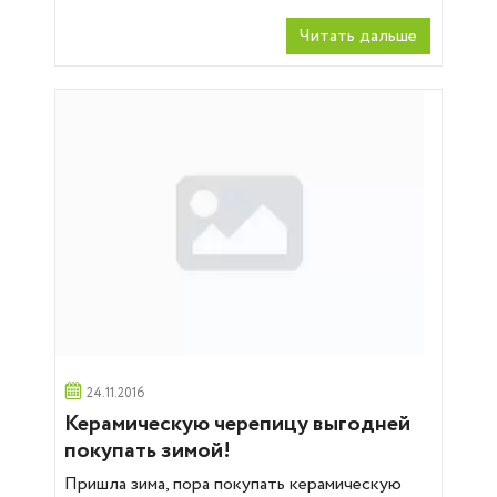
Читать дальше
24.11.2016
Керамическую черепицу выгодней
покупать зимой!
Пришла зима, пора покупать керамическую