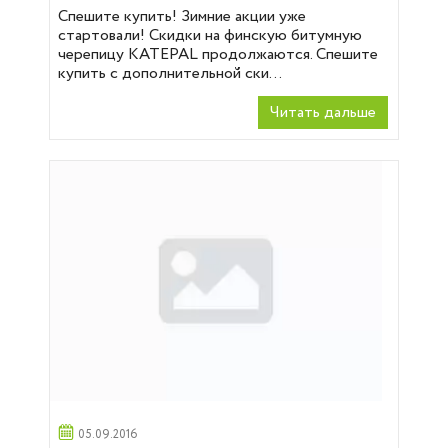
Спешите купить! Зимние акции уже
стартовали! Скидки на финскую битумную
черепицу KATEPAL продолжаются. Спешите
купить с дополнительной ски...
Читать дальше
05.09.2016