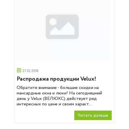
27.02.2018
Распродажа продукции Velux!
Обратите внимание - большие скидки на
мансардные окна и люки! На сегодняшний
день у Velux (ВЕЛЮКС) действует ряд
интересных по цене и своим характ...
Читать дальше