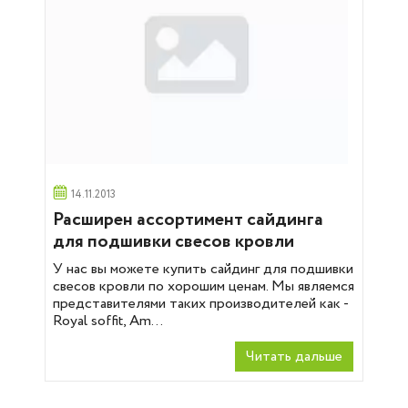
14.11.2013
Расширен ассортимент сайдинга
для подшивки свесов кровли
У нас вы можете купить сайдинг для подшивки
свесов кровли по хорошим ценам. Мы являемся
представителями таких производителей как -
Royal soffit, Am...
Читать дальше