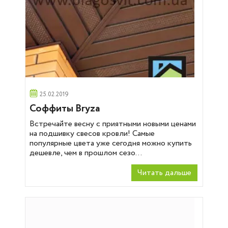
25.02.2019
Соффиты Bryza
Встречайте весну с приятными новыми ценами
на подшивку свесов кровли! Самые
популярные цвета уже сегодня можно купить
дешевле, чем в прошлом сезо...
Читать дальше