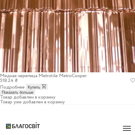
Медная черепица Metrotile MetroCooper
518.24 ₴
Подробнее
Купить
Показать больше
Товар добавлен в корзину
Товар уже добавлен в корзину