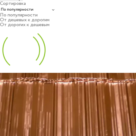
Сортировка
По популярности
От дешевых к дорогим
От дорогих к дешевым