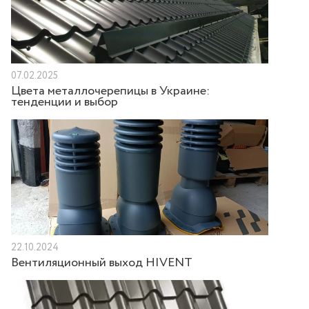
07.02.2025
Цвета металлочерепицы в Украине:
тенденции и выбор
22.10.2024
Вентиляционный выход HIVENT