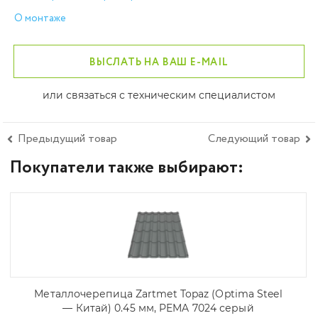
О монтаже
ВЫСЛАТЬ НА ВАШ E-MAIL
или связаться с техническим специалистом
Предыдущий товар
Следующий товар
Покупатели также выбирают:
Металлочерепица Zartmet Topaz (Optima Steel
— Китай) 0.45 мм, PEMA 7024 серый