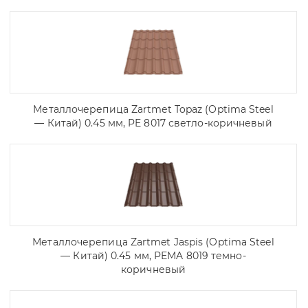
Металлочерепица Zartmet Topaz (Optima Steel
— Китай) 0.45 мм, PE 8017 светло-коричневый
Металлочерепица Zartmet Jaspis (Optima Steel
— Китай) 0.45 мм, PEMA 8019 темно-
коричневый