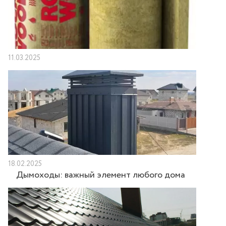
11.03.2025
18.02.2025
Дымоходы: важный элемент любого дома