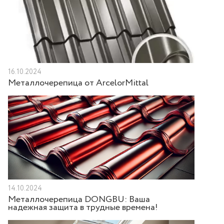
16.10.2024
Металлочерепица от ArcelorMittal
14.10.2024
Металлочерепица DONGBU: Ваша
надежная защита в трудные времена!