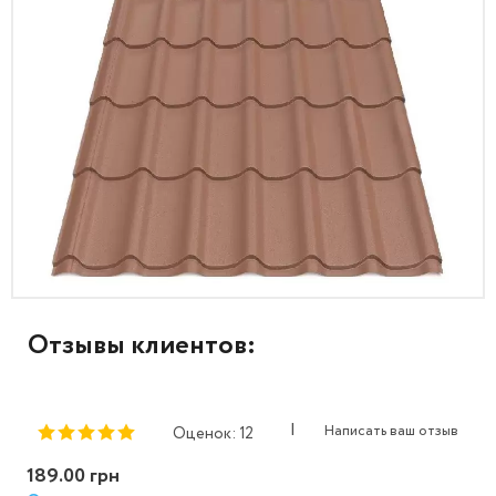
Отзывы клиентов:
|
Написать ваш отзыв
Оценок: 12
189.00 грн