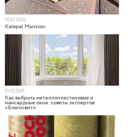
10.02.2026
Katepal Mansion
21.12.2025
Как выбрать металлопластиковые и
мансардные окна: советы экспертов
«Благосвит»