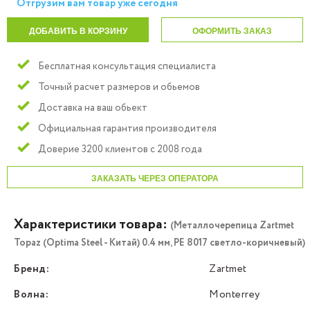
Отгрузим вам товар уже сегодня
ДОБАВИТЬ В КОРЗИНУ
ОФОРМИТЬ ЗАКАЗ
Бесплатная консультация специалиста
Точный расчет размеров и обьемов
Доставка на ваш обьект
Официальная гарантия производителя
Доверие 3200 клиентов с 2008 года
ЗАКАЗАТЬ ЧЕРЕЗ ОПЕРАТОРА
Характеристики товара:
(Металлочерепица Zartmet
Topaz (Optima Steel - Китай) 0.4 мм, РЕ 8017 светло-коричневый)
Бренд:
Zartmet
Волна:
Monterrey