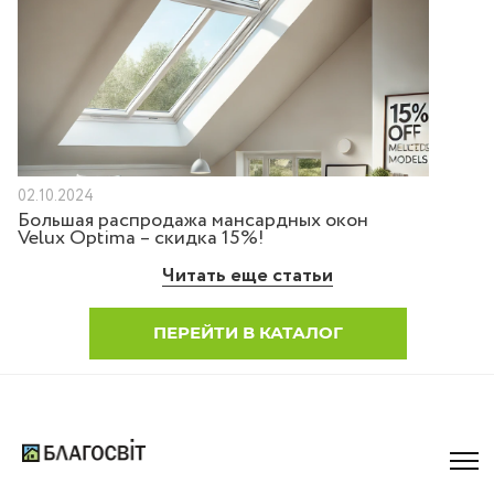
02.10.2024
Большая распродажа мансардных окон
Velux Optima – скидка 15%!
Читать еще статьи
ПЕРЕЙТИ В КАТАЛОГ