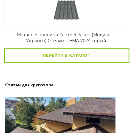
Металлочерепица Zartmet Jaspis (Модуль —
Украина) 0.45 мм, PEMA 7024 серый
ПЕРЕЙТИ В КАТАЛОГ
Статьи для кругозора: