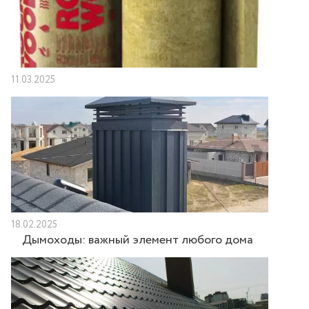
11.03.2025
18.02.2025
Дымоходы: важный элемент любого дома