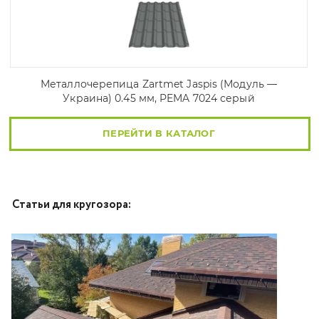
Металлочерепица Zartmet Jaspis (Модуль —
Украина) 0.45 мм, PEMA 7024 серый
ПЕРЕЙТИ В КАТАЛОГ
Статьи для кругозора: