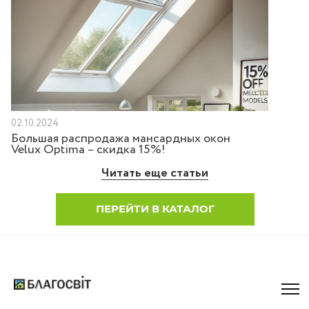
02.10.2024
Большая распродажа мансардных окон
Velux Optima – скидка 15%!
Читать еще статьи
ПЕРЕЙТИ В КАТАЛОГ