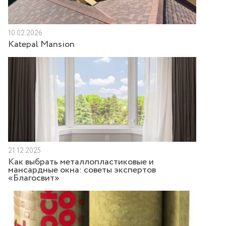
10.02.2026
Katepal Mansion
21.12.2025
Как выбрать металлопластиковые и
мансардные окна: советы экспертов
«Благосвит»