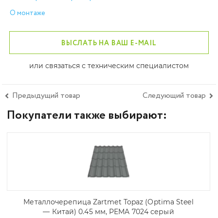
О монтаже
ВЫСЛАТЬ НА ВАШ E-MAIL
или связаться с техническим специалистом
Предыдущий товар
Следующий товар
Покупатели также выбирают:
Металлочерепица Zartmet Topaz (Optima Steel
— Китай) 0.45 мм, PEMA 7024 серый