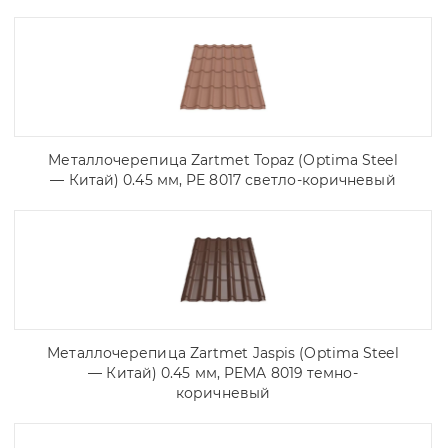
Металлочерепица Zartmet Topaz (Optima Steel
— Китай) 0.45 мм, PE 8017 светло-коричневый
Металлочерепица Zartmet Jaspis (Optima Steel
— Китай) 0.45 мм, PEMA 8019 темно-
коричневый