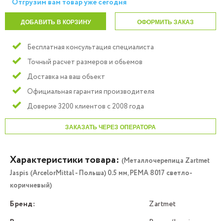
Отгрузим вам товар уже сегодня
ДОБАВИТЬ В КОРЗИНУ
ОФОРМИТЬ ЗАКАЗ
Бесплатная консультация специалиста
Точный расчет размеров и обьемов
Доставка на ваш обьект
Официальная гарантия производителя
Доверие 3200 клиентов с 2008 года
ЗАКАЗАТЬ ЧЕРЕЗ ОПЕРАТОРА
Характеристики товара:
(Металлочерепица Zartmet
Jaspis (ArcelorMittal - Польша) 0.5 мм, РЕМА 8017 светло-
коричневый)
Бренд:
Zartmet