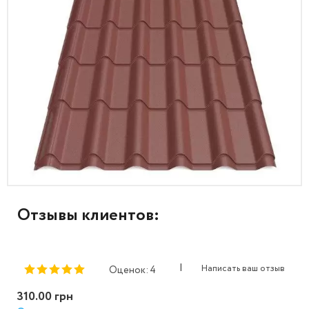
Отзывы клиентов:
|
Написать ваш отзыв
Оценок: 4
310.00 грн