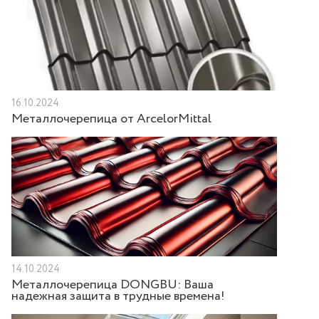
16.10.2024
Металлочерепица от ArcelorMittal
14.10.2024
Металлочерепица DONGBU: Ваша
надежная защита в трудные времена!