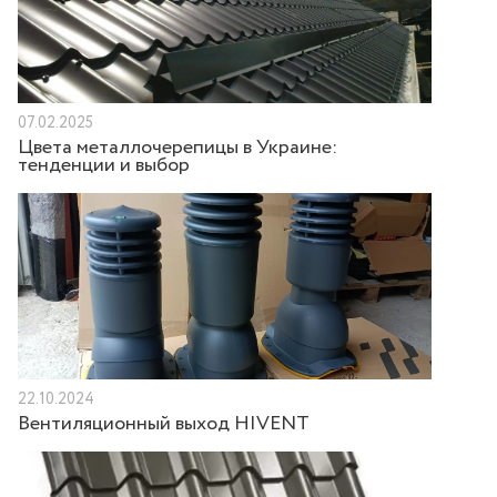
07.02.2025
Цвета металлочерепицы в Украине:
тенденции и выбор
22.10.2024
Вентиляционный выход HIVENT