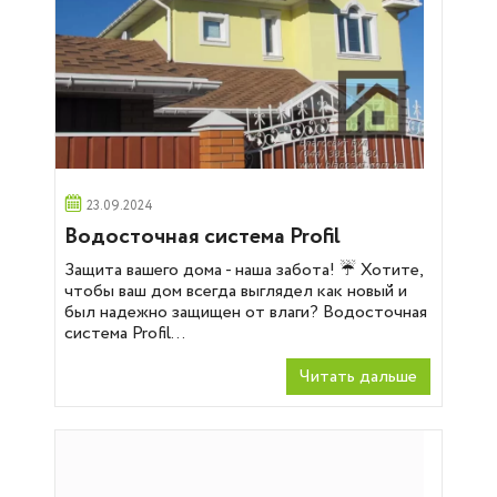
23.09.2024
Водосточная система Profil
Защита вашего дома - наша забота! ☔️ Хотите,
чтобы ваш дом всегда выглядел как новый и
был надежно защищен от влаги? Водосточная
система Profil...
Читать дальше