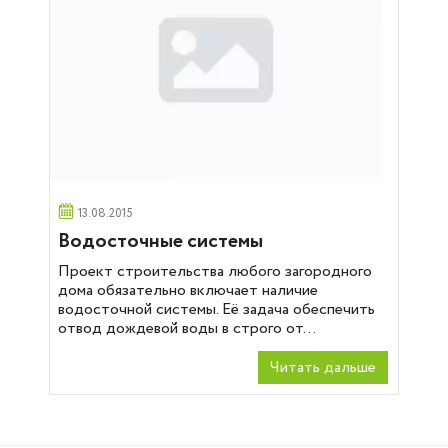
13.08.2015
Водосточные системы
Проект строительства любого загородного
дома обязательно включает наличие
водосточной системы. Её задача обеспечить
отвод дождевой воды в строго от...
Читать дальше