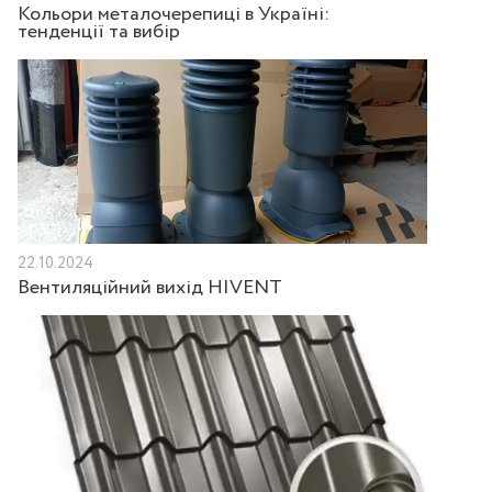
Кольори металочерепиці в Україні:
тенденції та вибір
22.10.2024
Вентиляційний вихід HIVENT