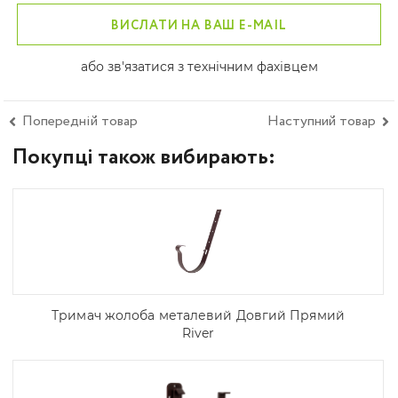
ВИСЛАТИ НА ВАШ E-MAIL
або зв'язатися з технічним фахівцем
Попередній товар
Наступний товар
Покупці також вибирають:
Тримач жолоба металевий Довгий Прямий
River