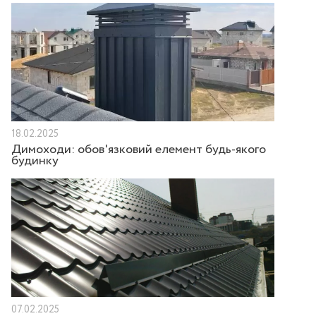
18.02.2025
Димоходи: обов'язковий елемент будь-якого
будинку
07.02.2025