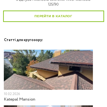
125/90
ПЕРЕЙТИ В КАТАЛОГ
Статті для кругозору:
10.02.2026
Katepal Mansion