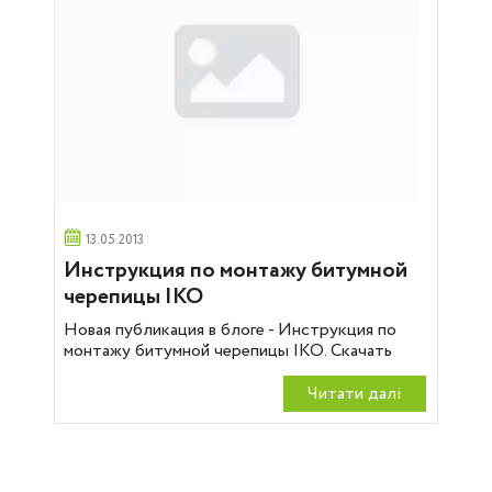
13.05.2013
Инструкция по монтажу битумной
черепицы IKO
Новая публикация в блоге - Инструкция по
монтажу битумной черепицы IKO. Скачать
Читати далi