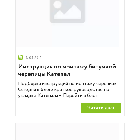
18.05.2013
Инструкция по монтажу битумной
черепицы Катепал
Подборка инструкций по монтажу черепицы.
Сегодня в блоге краткое руководство по
укладке Катепала - Перейти в блог
Читати далi