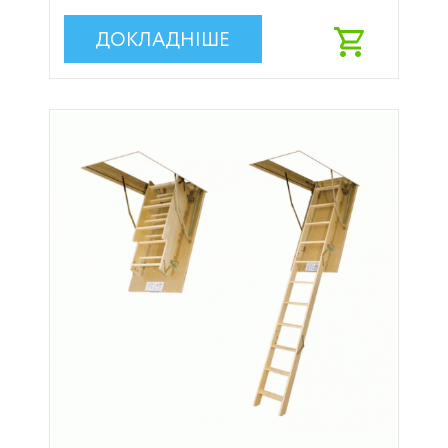
ДОКЛАДНІШЕ