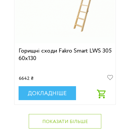
Горищні сходи Fakro Smart LWS 305
60х130
6642 ₴
ДОКЛАДНІШЕ
ПОКАЗАТИ БІЛЬШЕ