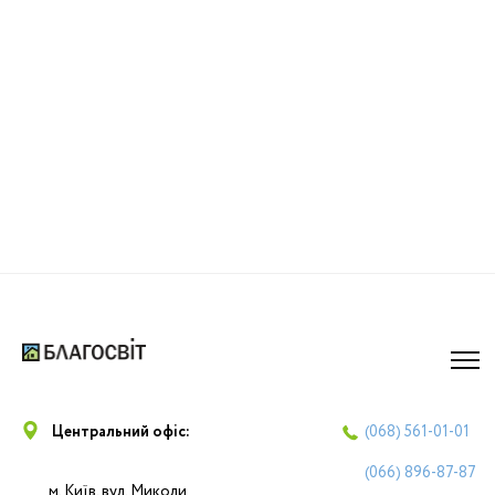
Центральний офіс:
(068)
561-01-01
(066)
896-87-87
м. Київ, вул. Миколи