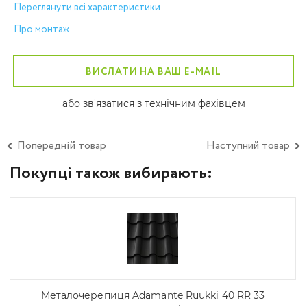
Переглянути всі характеристики
Про монтаж
ВИСЛАТИ НА ВАШ E-MAIL
або зв'язатися з технічним фахівцем
Попередній товар
Наступний товар
Покупці також вибирають:
Металочерепиця Adamante Ruukki 40 RR 33