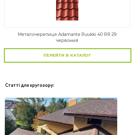
Металочерепиця Adamante Ruukki 40 RR 29
червоний
ПЕРЕЙТИ В КАТАЛОГ
Статті для кругозору: