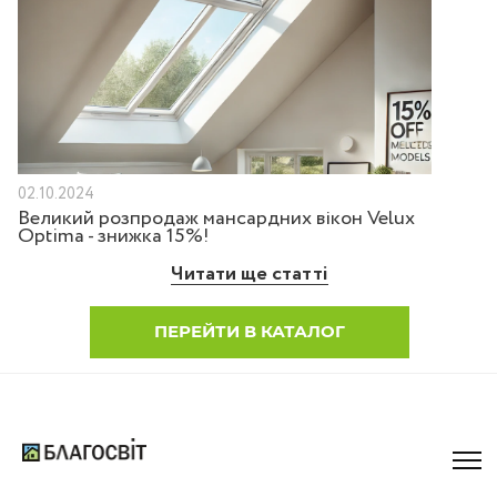
02.10.2024
Великий розпродаж мансардних вікон Velux
Optima - знижка 15%!
Читати ще статті
ПЕРЕЙТИ В КАТАЛОГ