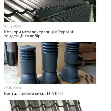
07.02.2025
Кольори металочерепиці в Україні:
тенденції та вибір
22.10.2024
Вентиляційний вихід HIVENT