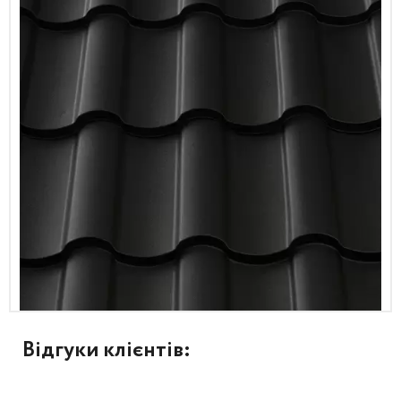
Відгуки клієнтів: