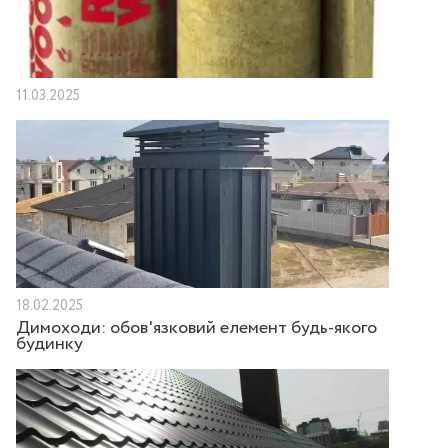
11.03.2025
18.02.2025
Димоходи: обов'язковий елемент будь-якого
будинку