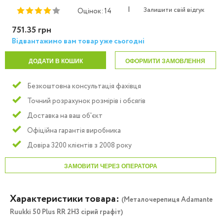
|
Залишити свій відгук
Оцінок: 14
751.35 грн
Відвантажимо вам товар уже сьогодні
ДОДАТИ В КОШИК
ОФОРМИТИ ЗАМОВЛЕННЯ
Безкоштовна консультація фахівця
Точний розрахунок розмірів і обсягів
Доставка на ваш об'єкт
Офіційна гарантія виробника
Довіра 3200 клієнтів з 2008 року
ЗАМОВИТИ ЧЕРЕЗ ОПЕРАТОРА
Характеристики товара:
(Металочерепиця Adamante
Ruukki 50 Plus RR 2H3 сірий графіт)