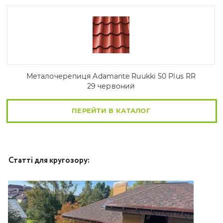
Металочерепиця Adamante Ruukki 50 Plus RR
29 червоний
ПЕРЕЙТИ В КАТАЛОГ
Статті для кругозору: