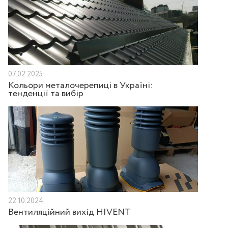
07.02.2025
Кольори металочерепиці в Україні:
тенденції та вибір
22.10.2024
Вентиляційний вихід HIVENT