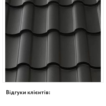
Відгуки клієнтів: