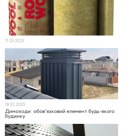
11.03.2025
18.02.2025
Димоходи: обов'язковий елемент будь-якого
будинку