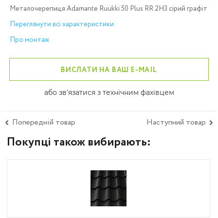
Металочерепиця Adamante Ruukki 50 Plus RR 2H3 сірий графіт
Переглянути всі характеристики
Про монтаж
ВИСЛАТИ НА ВАШ E-MAIL
або зв'язатися з технічним фахівцем
Попередній товар
Наступний товар
Покупці також вибирають: