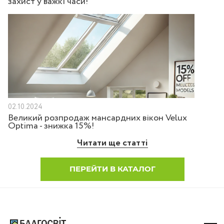
захист у важкі часи!
02.10.2024
Великий розпродаж мансардних вікон Velux
Optima - знижка 15%!
Читати ще статті
ПЕРЕЙТИ В КАТАЛОГ