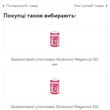
Попередній товар
Наступний товар
Покупці також вибирають:
Базальтовий утеплювач Rockwool Megarock 150
мм
Базальтовий утеплювач Rockwool Megarock 100