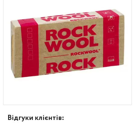
Відгуки клієнтів: