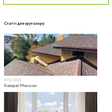
Статті для кругозору:
10.02.2026
Katepal Mansion