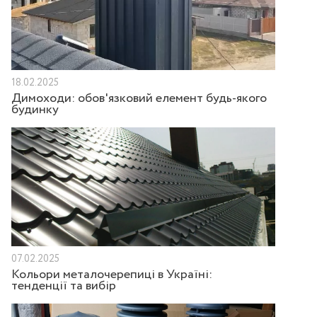
18.02.2025
Димоходи: обов'язковий елемент будь-якого
будинку
07.02.2025
Кольори металочерепиці в Україні:
тенденції та вибір