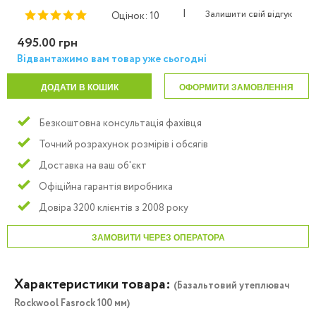
|
Залишити свій відгук
Оцінок: 10
495.00 грн
Відвантажимо вам товар уже сьогодні
ДОДАТИ В КОШИК
ОФОРМИТИ ЗАМОВЛЕННЯ
Безкоштовна консультація фахівця
Точний розрахунок розмірів і обсягів
Доставка на ваш об'єкт
Офіційна гарантія виробника
Довіра 3200 клієнтів з 2008 року
ЗАМОВИТИ ЧЕРЕЗ ОПЕРАТОРА
Характеристики товара:
(Базальтовий утеплювач
Rockwool Fasrock 100 мм)