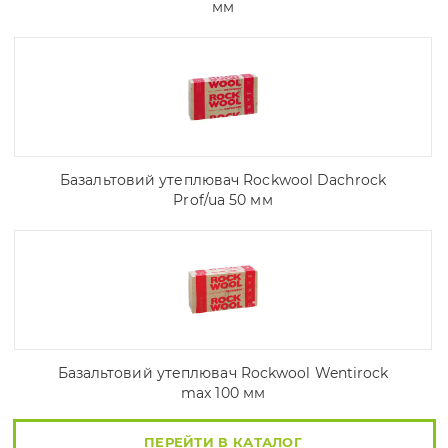
мм
Базальтовий утеплювач Rockwool Dachrock
Prof/ua 50 мм
Базальтовий утеплювач Rockwool Wentirock
max 100 мм
ПЕРЕЙТИ В КАТАЛОГ