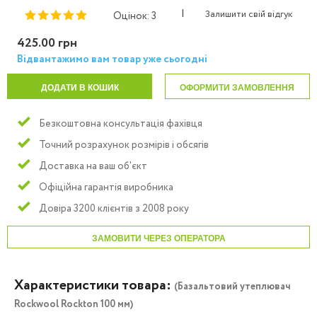
|
Залишити свій відгук
Оцінок: 3
425.00 грн
Відвантажимо вам товар уже сьогодні
ДОДАТИ В КОШИК
ОФОРМИТИ ЗАМОВЛЕННЯ
Безкоштовна консультація фахівця
Точний розрахунок розмірів і обсягів
Доставка на ваш об'єкт
Офіційна гарантія виробника
Довіра 3200 клієнтів з 2008 року
ЗАМОВИТИ ЧЕРЕЗ ОПЕРАТОРА
Характеристики товара:
(Базальтовий утеплювач
Rockwool Rockton 100 мм)