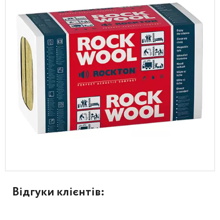
Відгуки клієнтів: