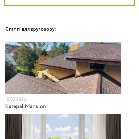
Статті для кругозору:
10.02.2026
Katepal Mansion