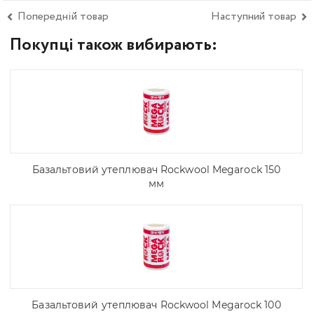
Попередній товар
Наступний товар
Покупці також вибирають:
Базальтовий утеплювач Rockwool Megarock 150
мм
Базальтовий утеплювач Rockwool Megarock 100