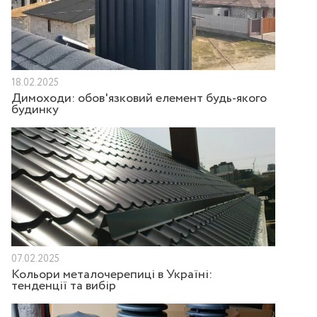
18.02.2025
Димоходи: обов'язковий елемент будь-якого
будинку
07.02.2025
Кольори металочерепиці в Україні:
тенденції та вибір