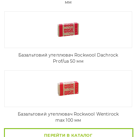
мм
Базальтовий утеплювач Rockwool Dachrock
Prof/ua 50 мм
Базальтовий утеплювач Rockwool Wentirock
max 100 мм
ПЕРЕЙТИ В КАТАЛОГ