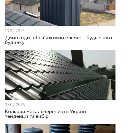
18.02.2025
Димоходи: обов'язковий елемент будь-якого
будинку
07.02.2025
Кольори металочерепиці в Україні:
тенденції та вибір