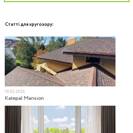
Статті для кругозору:
10.02.2026
Katepal Mansion