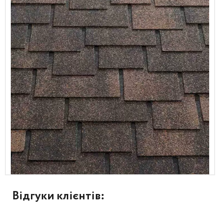
Відгуки клієнтів: