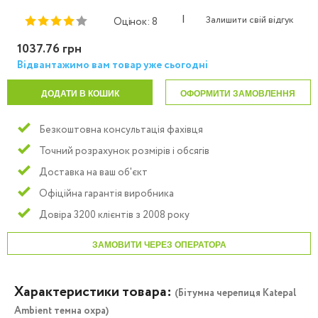
|
Залишити свій відгук
Оцінок: 8
1037.76 грн
Відвантажимо вам товар уже сьогодні
ДОДАТИ В КОШИК
ОФОРМИТИ ЗАМОВЛЕННЯ
Безкоштовна консультація фахівця
Точний розрахунок розмірів і обсягів
Доставка на ваш об'єкт
Офіційна гарантія виробника
Довіра 3200 клієнтів з 2008 року
ЗАМОВИТИ ЧЕРЕЗ ОПЕРАТОРА
Характеристики товара:
(Бітумна черепиця Katepal
Ambient темна охра)